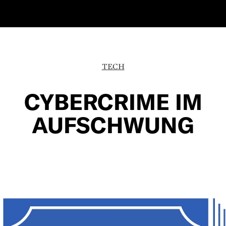
TECH
CYBERCRIME IM
AUFSCHWUNG