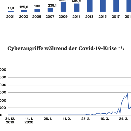
Cyberangriffe während der Covid-19-Krise **: