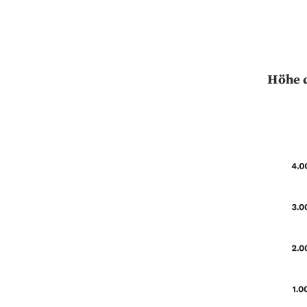
Höhe d