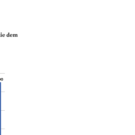
die dem