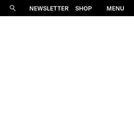
MENU
NEWSLETTER
SHOP
Suche