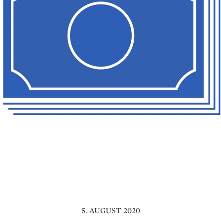
5. AUGUST 2020