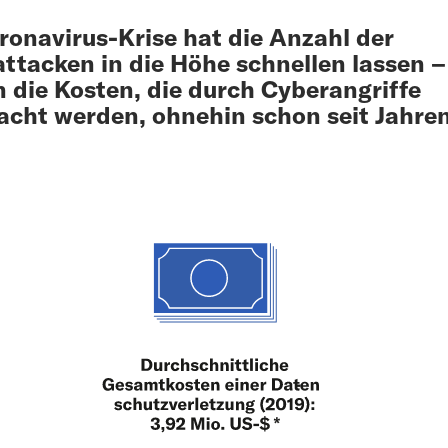
ronavirus-Krise hat die Anzahl der
ttacken in die Höhe schnellen lassen –
n die Kosten, die durch Cyberangriffe
acht werden, ohnehin schon seit Jahren