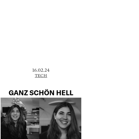
16.02.24
TECH
GANZ SCHÖN HELL