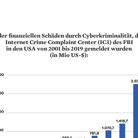
er finanziellen Schäden durch Cyberkriminalität, 
Internet Crime Complaint Center (IC3) des FBI
in den USA von 2001 bis 2019 gemeldet wurden
(in Mio US-$):