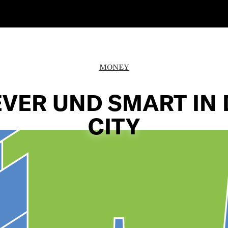
MONEY
EVER UND SMART IN 
CITY