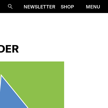
MENU
NEWSLETTER
SHOP
Suche
DER