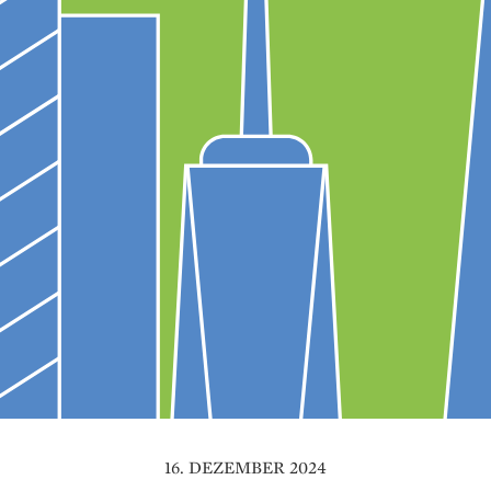
16. DEZEMBER 2024