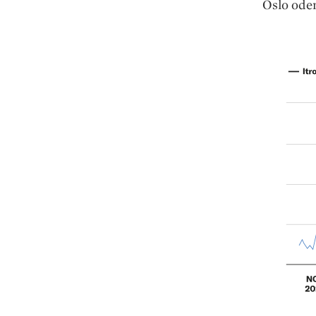
Oslo ode