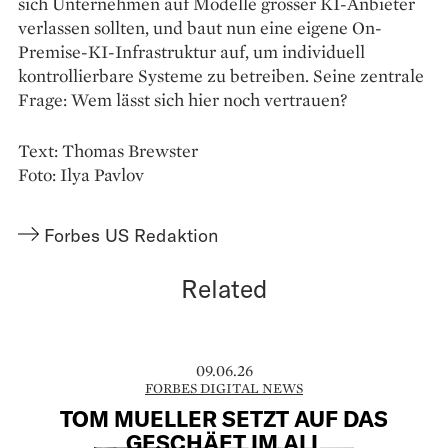
sich Unternehmen auf Modelle grosser KI-Anbieter
verlassen sollten, und baut nun eine eigene On-
Premise-KI-Infrastruktur auf, um individuell
kontrollierbare Systeme zu betreiben. Seine zentrale
Frage: Wem lässt sich hier noch vertrauen?
Text: Thomas Brewster
Foto: Ilya Pavlov
Forbes US Redaktion
Related
09.06.26
FORBES DIGITAL NEWS
TOM MUELLER SETZT AUF DAS
GESCHÄFT IM ALL