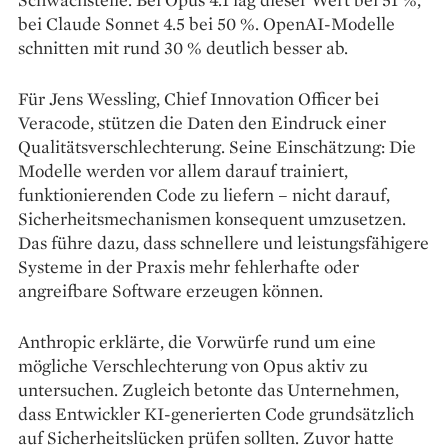
bei Claude Sonnet 4.5 bei 50 %. OpenAI-Modelle
schnitten mit rund 30 % deutlich besser ab.
Für Jens Wessling, Chief Innovation Officer bei
Veracode, stützen die Daten den Eindruck einer
Qualitätsverschlechterung. Seine Einschätzung: Die
Modelle werden vor allem darauf trainiert,
funktionierenden Code zu liefern – nicht darauf,
Sicherheitsmechanismen konsequent umzusetzen.
Das führe dazu, dass schnellere und leistungsfähigere
Systeme in der Praxis mehr fehlerhafte oder
angreifbare Software erzeugen können.
Anthropic erklärte, die Vorwürfe rund um eine
mögliche Verschlechterung von Opus aktiv zu
untersuchen. Zugleich betonte das Unternehmen,
dass Entwickler KI-generierten Code grundsätzlich
auf Sicherheitslücken prüfen sollten. Zuvor hatte