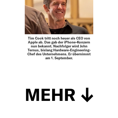
Tim Cook tritt noch heuer als CEO von
Apple ab. Das gab der iPhone-Konzern
nun bekannt. Nachfolger wird John
Ternus, bislang Hardware-Engineering-
Chef des Unternehmens. Er übernimmt
am 1. September.
MEHR