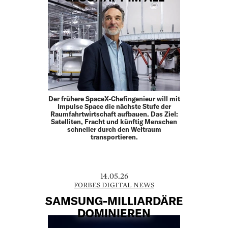
Der frühere SpaceX-Chefingenieur will mit
Impulse Space die nächste Stufe der
Raumfahrtwirtschaft aufbauen. Das Ziel:
Satelliten, Fracht und künftig Menschen
schneller durch den Weltraum
transportieren.
14.05.26
FORBES DIGITAL NEWS
SAMSUNG-MILLIARDÄRE
DOMINIEREN