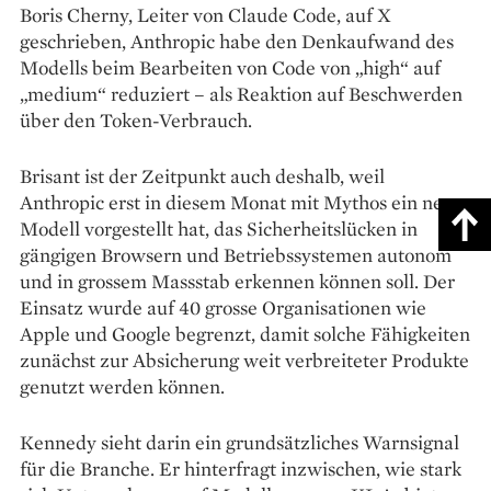
Boris Cherny, Leiter von Claude Code, auf X
geschrieben, Anthropic habe den Denkaufwand des
Modells beim Bearbeiten von Code von „high“ auf
„medium“ reduziert – als Reaktion auf Beschwerden
über den Token-Verbrauch.
Brisant ist der Zeitpunkt auch deshalb, weil
Anthropic erst in diesem Monat mit Mythos ein neues
Modell vorgestellt hat, das Sicherheitslücken in
gängigen Browsern und Betriebssystemen autonom
und in grossem Massstab erkennen können soll. Der
Einsatz wurde auf 40 grosse Organisationen wie
Apple und Google begrenzt, damit solche Fähigkeiten
zunächst zur Absicherung weit verbreiteter Produkte
genutzt werden können.
Kennedy sieht darin ein grundsätzliches Warnsignal
für die Branche. Er hinterfragt inzwischen, wie stark