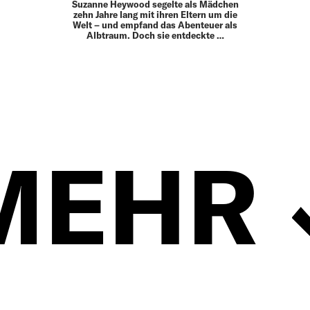
Suzanne Heywood segelte als Mädchen
zehn Jahre lang mit ihren Eltern um die
Welt – und empfand das Abenteuer als
Albtraum. Doch sie entdeckte …
MEHR