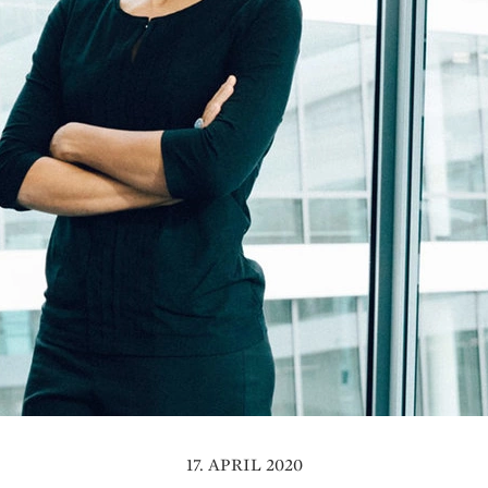
17. APRIL 2020