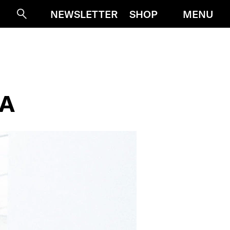
MENU
NEWSLETTER
SHOP
Suche
NA