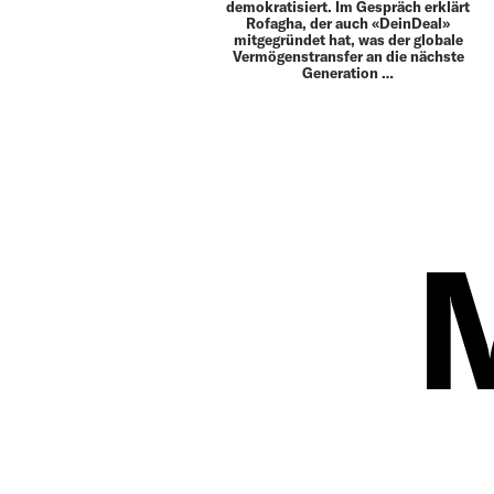
demokratisiert. Im Gespräch erklärt
Rofagha, der auch «DeinDeal»
mitgegründet hat, was der globale
Vermögenstransfer an die nächste
Generation …