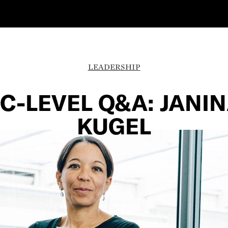
LEADERSHIP
C-LEVEL Q&A: JANI
KUGEL