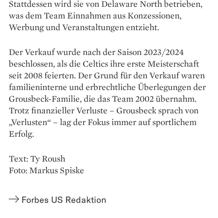
Stattdessen wird sie von Delaware North betrieben,
was dem Team Einnahmen aus Konzessionen,
Werbung und Veranstaltungen entzieht.
Der Verkauf wurde nach der Saison 2023/2024
beschlossen, als die Celtics ihre erste Meisterschaft
seit 2008 feierten. Der Grund für den Verkauf waren
familieninterne und erbrechtliche Überlegungen der
Grousbeck-Familie, die das Team 2002 übernahm.
Trotz finanzieller Verluste – Grousbeck sprach von
„Verlusten“ – lag der Fokus immer auf sportlichem
Erfolg.
Text: Ty Roush
Foto: Markus Spiske
Forbes US Redaktion