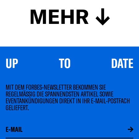
MEHR
UP TO DATE
MIT DEM FORBES-NEWSLETTER BEKOMMEN SIE
REGELMÄSSIG DIE SPANNENDSTEN ARTIKEL SOWIE
EVENTANKÜNDIGUNGEN DIREKT IN IHR E-MAIL-POSTFACH
GELIEFERT.