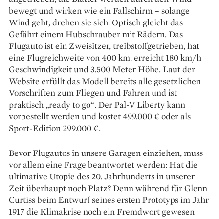
bewegt und wirken wie ein Fallschirm – solange
Wind geht, drehen sie sich. Optisch gleicht das
Gefährt einem Hubschrauber mit Rädern. Das
Flugauto ist ein Zweisitzer, treibstoffgetrieben, hat
eine Flugreichweite von 400 km, erreicht 180 km/h
Geschwindigkeit und 3.500 Meter Höhe. Laut der
Website erfüllt das Modell bereits alle gesetzlichen
Vorschriften zum Fliegen und Fahren und ist
praktisch „ready to go“. Der Pal-V Liberty kann
vorbestellt werden und kostet 499.000 € oder als
Sport-Edition 299.000 €.
Bevor Flugautos in unsere Garagen einziehen, muss
vor allem eine Frage beantwortet werden: Hat die
ultimative Utopie des 20. Jahrhunderts in unserer
Zeit überhaupt noch Platz? Denn während für Glenn
Curtiss beim Entwurf seines ersten Prototyps im Jahr
1917 die Klimakrise noch ein Fremdwort gewesen