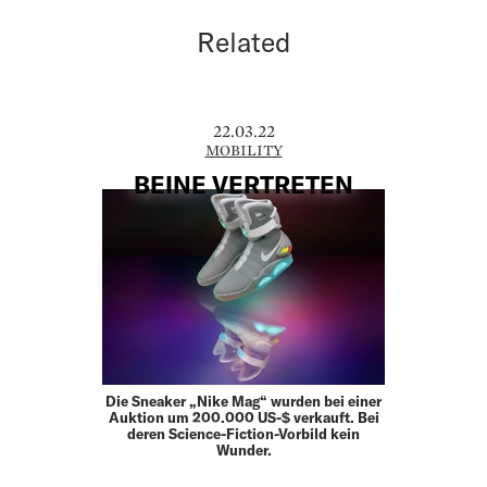
Related
22.03.22
MOBILITY
BEINE VERTRETEN
Die Sneaker „Nike Mag“ wurden bei einer
Auktion um 200.000 US-$ verkauft. Bei
deren Science-Fiction-Vorbild kein
Wunder.