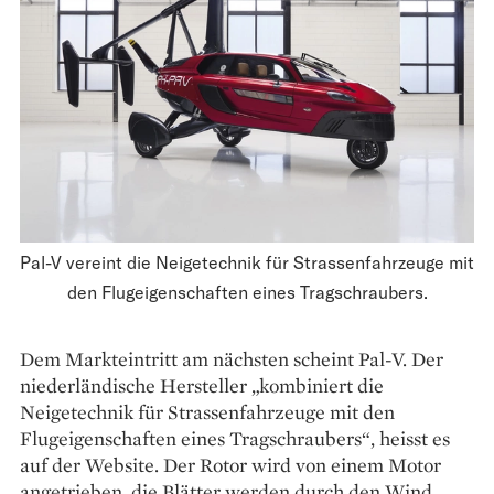
Pal-V vereint die Neigetechnik für Strassenfahrzeuge mit
den Flugeigenschaften eines Tragschraubers.
Dem Markteintritt am nächsten scheint Pal-V. Der
niederländische Hersteller „kombiniert die
Neigetechnik für Strassenfahrzeuge mit den
Flugeigenschaften eines Tragschraubers“, heisst es
auf der Website. Der Rotor wird von einem Motor
angetrieben, die Blätter werden durch den Wind