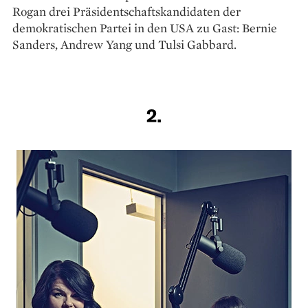
Rogan drei Präsidentschaftskandidaten der
demokratischen Partei in den USA zu Gast: Bernie
Sanders, Andrew Yang und Tulsi Gabbard.
2.