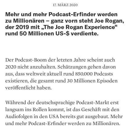
17. MÄRZ 2020
Mehr und mehr Podcast-Erfinder werden
zu Millionären – ganz vorn steht Joe Rogan,
der 2019 mit „The Joe Rogan Experience“
rund 50 Millionen US-$ verdiente.
Der Podcast-Boom der letzten Jahre scheint auch
2020 nicht anzuhalten. Schätzungen gehen davon
aus, dass weltweit aktuell rund 850.000 Podcasts
existieren, die gesamt rund 30 Millionen Episoden
ver­öffentlicht haben.
Während der deutsch­sprachige Podcast-Markt erst
langsam ins Rollen kommt, ist das Geschäft mit den
Audiofolgen in den USA bereits gut ausgebaut. Mehr
und mehr Podcast-Erfinder werden zu Millionären.