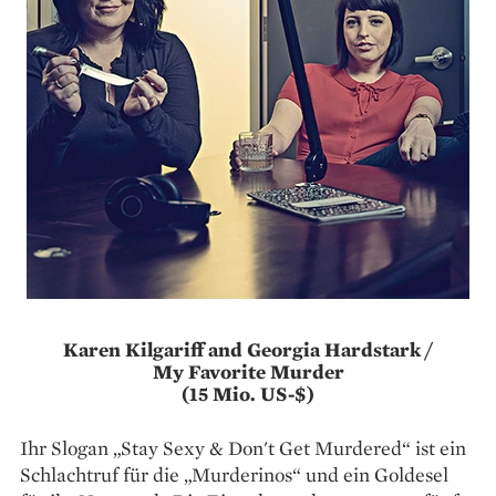
Karen Kilgariff and Georgia Hardstark /
My Favorite Murder
(15 Mio. US-$)
Ihr Slogan „Stay Sexy & Don't Get Murdered“ ist ein
Schlachtruf für die „Murderinos“ und ein Goldesel