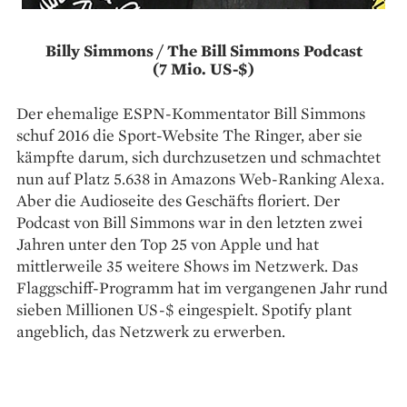
Billy Simmons / The Bill Simmons Podcast
(7 Mio. US-$)
Der ehemalige ESPN-Kommentator Bill Simmons
schuf 2016 die Sport-Website The Ringer, aber sie
kämpfte darum, sich durchzusetzen und schmachtet
nun auf Platz 5.638 in Amazons Web-Ranking Alexa.
Aber die Audioseite des Geschäfts floriert. Der
Podcast von Bill Simmons war in den letzten zwei
Jahren unter den Top 25 von Apple und hat
mittlerweile 35 weitere Shows im Netzwerk. Das
Flaggschiff-Programm hat im vergangenen Jahr rund
sieben Millionen US-$ eingespielt. Spotify plant
angeblich, das Netzwerk zu erwerben.