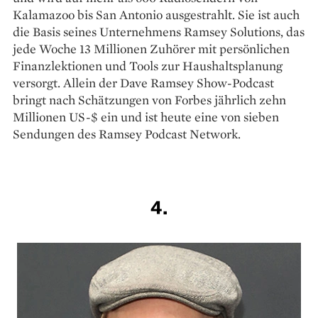
Kalamazoo bis San Antonio ausgestrahlt. Sie ist auch
die Basis seines Unternehmens Ramsey Solutions, das
jede Woche 13 Millionen Zuhörer mit persönlichen
Finanzlektionen und Tools zur Haushaltsplanung
versorgt. Allein der Dave Ramsey Show-Podcast
bringt nach Schätzungen von Forbes jährlich zehn
Millionen US-$ ein und ist heute eine von sieben
Sendungen des Ramsey Podcast Network.
4.