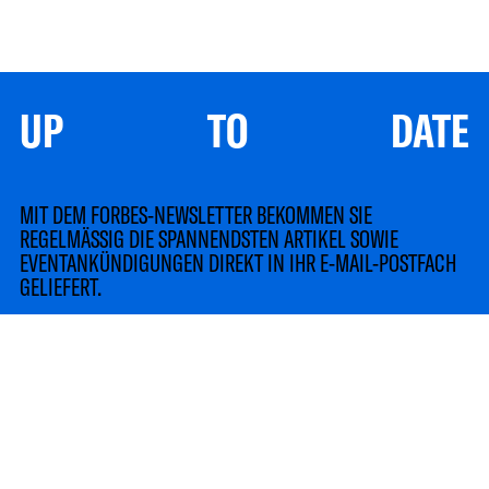
UP TO DATE
MIT DEM FORBES-NEWSLETTER BEKOMMEN SIE
REGELMÄSSIG DIE SPANNENDSTEN ARTIKEL SOWIE
EVENTANKÜNDIGUNGEN DIREKT IN IHR E-MAIL-POSTFACH
GELIEFERT.
LinkedIn
Instagram
TikTok
YouTube