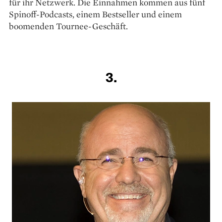
für ihr Netzwerk. Die Einnahmen kommen aus fünf
Spinoff-Podcasts, einem Bestseller und einem
boomenden Tournee-Geschäft.
3.