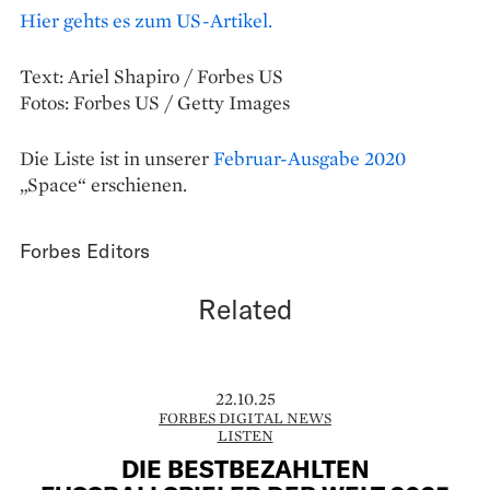
Hier gehts es zum US-Artikel.
Text: Ariel Shapiro / Forbes US
Fotos: Forbes US / Getty Images
Die Liste ist in unserer
Februar-Ausgabe 2020
„Space“ erschienen.
Forbes Editors
Related
22.10.25
FORBES DIGITAL NEWS
LISTEN
DIE BESTBEZAHLTEN