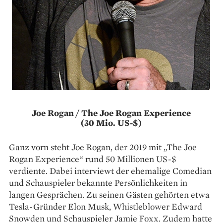
Joe Rogan / The Joe Rogan Experience
(30 Mio. US-$)
Ganz vorn steht Joe Rogan, der 2019 mit „The Joe
Rogan Experience“ rund 50 Millionen US-$
verdiente. Dabei interviewt der ehemalige Comedian
und Schauspieler bekannte Persönlich­keiten in
langen Gesprächen. Zu seinen Gästen gehörten etwa
Tesla-Gründer Elon Musk, Whistleblower Edward
Snowden und Schauspieler Jamie Foxx. Zudem hatte