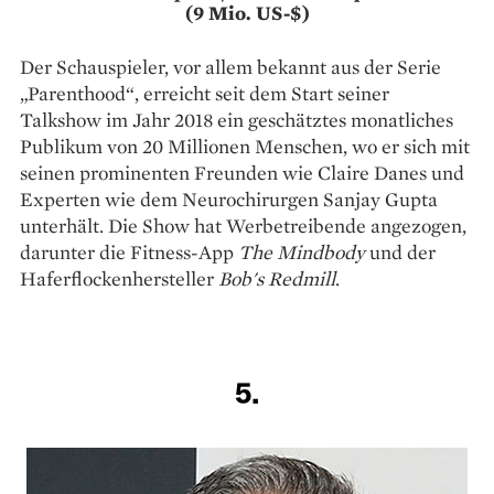
(9 Mio. US-$)
Der Schauspieler, vor allem bekannt aus der Serie
„Parenthood“, erreicht seit dem Start seiner
Talkshow im Jahr 2018 ein geschätztes monatliches
Publikum von 20 Millionen Menschen, wo er sich mit
seinen prominenten Freunden wie Claire Danes und
Experten wie dem Neurochirurgen Sanjay Gupta
unterhält. Die Show hat Werbetreibende angezogen,
darunter die Fitness-App
The Mindbody
und der
Haferflockenhersteller
Bob's Redmill
.
5.