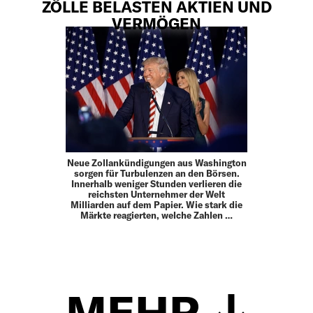
ZÖLLE BELASTEN AKTIEN UND
VERMÖGEN
Neue Zollankündigungen aus Washington
sorgen für Turbulenzen an den Börsen.
Innerhalb weniger Stunden verlieren die
reichsten Unternehmer der Welt
Milliarden auf dem Papier. Wie stark die
Märkte reagierten, welche Zahlen …
MEHR