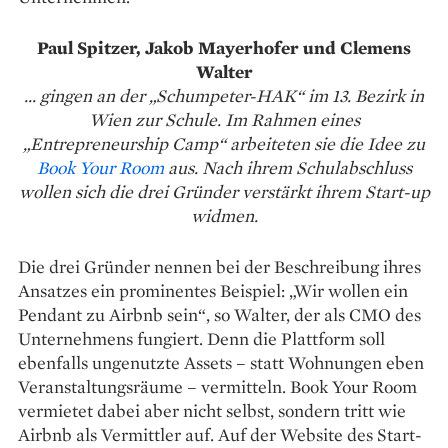
Paul Spitzer, Jakob Mayerhofer und Clemens
Walter
... gingen an der „Schumpeter-HAK“ im 13. Bezirk in
Wien zur Schule. Im Rahmen eines
„Entrepreneurship Camp“ arbeiteten sie die Idee zu
Book Your Room
aus. Nach ihrem Schulabschluss
wollen sich die drei Gründer verstärkt ihrem Start-up
widmen.
Die drei Gründer nennen bei der Beschreibung ihres
Ansatzes ein prominentes Beispiel: „Wir wollen ein
Pendant zu Airbnb sein“, so Walter, der als CMO des
Unternehmens fungiert. Denn die Plattform soll
ebenfalls ­ungenutzte Assets – statt Wohnungen eben
Veranstaltungsräume – vermitteln. Book Your Room
vermietet dabei aber nicht selbst, sondern tritt wie
Airbnb als Vermittler auf. Auf der Website des Start-