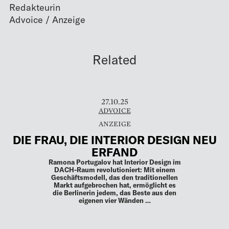
Redakteurin
Related
27.10.25
ADVOICE
DIE FRAU, DIE INTERIOR DESIGN NEU
ERFAND