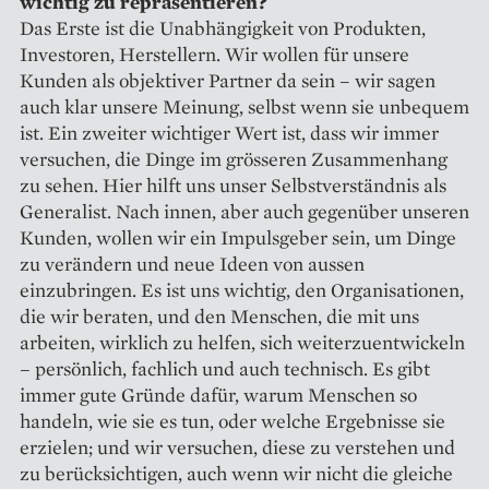
wichtig zu repräsentieren?
Das Erste ist die Unabhängigkeit von Produkten,
Investoren, Herstellern. Wir wollen für unsere
Kunden als objektiver Partner da sein – wir sagen
auch klar unsere Meinung, selbst wenn sie unbequem
ist. Ein zweiter wichtiger Wert ist, dass wir immer
versuchen, die Dinge im grösseren Zusammenhang
zu sehen. Hier hilft uns unser Selbstverständnis als
Generalist. Nach innen, aber auch gegenüber unseren
Kunden, wollen wir ein Impulsgeber sein, um Dinge
zu verändern und neue Ideen von aussen
einzubringen. Es ist uns wichtig, den Organisationen,
die wir beraten, und den Menschen, die mit uns
arbeiten, wirklich zu helfen, sich weiterzuentwickeln
– persönlich, fachlich und auch technisch. Es gibt
immer gute Gründe dafür, warum Menschen so
handeln, wie sie es tun, oder welche Ergebnisse sie
erzielen; und wir versuchen, diese zu verstehen und
zu berücksichtigen, auch wenn wir nicht die gleiche