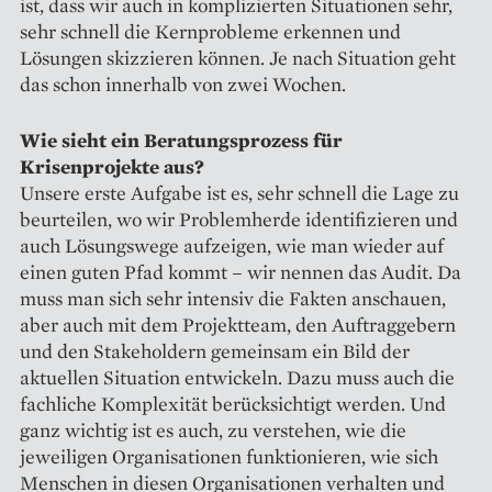
ist, dass wir auch in komplizierten Situationen sehr,
sehr schnell die Kernprobleme erkennen und
Lösungen skizzieren können. Je nach Situation geht
das schon innerhalb von zwei Wochen.
Wie sieht ein Beratungsprozess für
Krisenprojekte aus?
Unsere erste Aufgabe ist es, sehr schnell die Lage zu
beurteilen, wo wir Problemherde identifizieren und
auch Lösungswege aufzeigen, wie man wieder auf
einen guten Pfad kommt – wir nennen das Audit. Da
muss man sich sehr intensiv die Fakten anschauen,
aber auch mit dem Projektteam, den Auftraggebern
und den Stakeholdern gemeinsam ein Bild der
aktuellen Situation entwickeln. Dazu muss auch die
fachliche Komplexität berücksichtigt werden. Und
ganz wichtig ist es auch, zu verstehen, wie die
jeweiligen Organisationen funktionieren, wie sich
Menschen in diesen Organisationen verhalten und