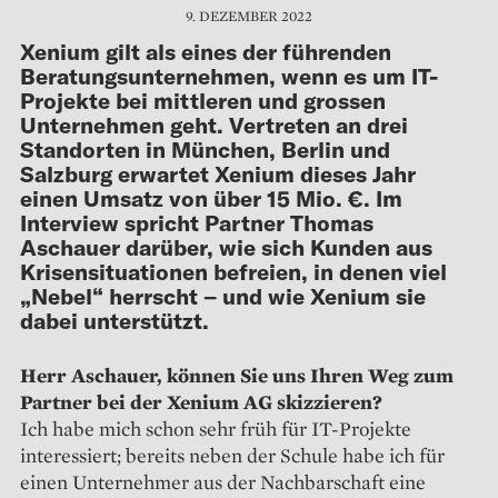
9. DEZEMBER 2022
Xenium gilt als eines der führenden
Beratungsunternehmen, wenn es um IT-
Projekte bei mittleren und grossen
Unternehmen geht. Vertreten an drei
Standorten in München, Berlin und
Salzburg erwartet Xenium dieses Jahr
einen Umsatz von über 15 Mio. €. Im
Interview spricht Partner Thomas
Aschauer darüber, wie sich Kunden aus
Krisensituationen befreien, in denen viel
„Nebel“ herrscht – und wie Xenium sie
dabei unterstützt.
Herr Aschauer, können Sie uns Ihren Weg zum
Partner bei der Xenium AG skizzieren?
Ich habe mich schon sehr früh für IT-Projekte
interessiert; bereits neben der Schule habe ich für
einen Unter­nehmer aus der Nachbarschaft eine