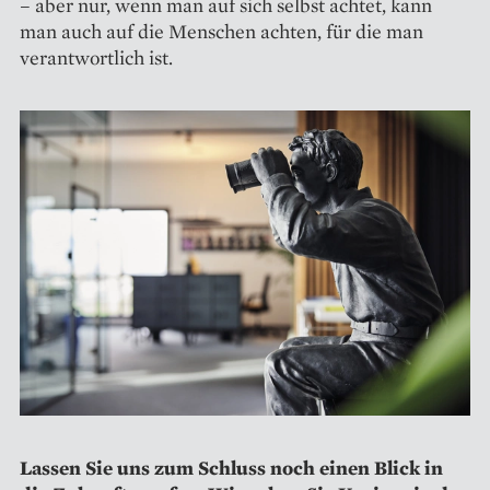
– aber nur, wenn man auf sich selbst achtet, kann
man auch auf die Menschen achten, für die man
verantwortlich ist.
Lassen Sie uns zum Schluss noch einen Blick in