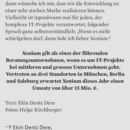
dann wünsche ich mir, dass wir die Entwicklung zu
einer sehr starken Marke realisieren können.
Vielleicht ist irgendwann mal für jeden, der
komplexe IT-Projekte verantwortet, folgender
Spruch ganz selbstverständlich: „Wenn es nicht
schiefgehen darf, dann hole ich lieber Xenium.“
Xenium gilt als eines der führenden
Beratungsunternehmen, wenn es um IT-Projekte
bei mittleren und grossen Unternehmen geht.
Vertreten an drei Standorten in München, Berlin
und Salzburg erwartet Xenium dieses Jahr einen
Umsatz von über 15 Mio. €.
Text: Ekin Deniz Dere
Fotos: Helge Kirchberger
Ekin Deniz Dere
,