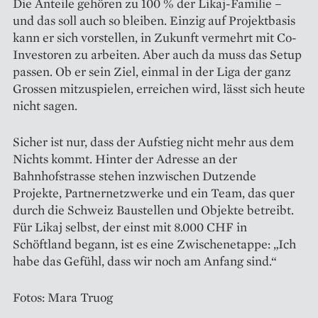
Die Anteile gehören zu 100 % der Likaj-Familie –
und das soll auch so bleiben. Einzig auf Projektbasis
kann er sich vorstellen, in Zukunft vermehrt mit Co-
Investoren zu arbeiten. Aber auch da muss das Setup
passen. Ob er sein Ziel, einmal in der Liga der ganz
Grossen mitzuspielen, erreichen wird, lässt sich heute
nicht sagen.
Sicher ist nur, dass der Aufstieg nicht mehr aus dem
Nichts kommt. Hinter der Adresse an der
Bahnhofstrasse stehen inzwischen Dutzende
Projekte, Partnernetzwerke und ein Team, das quer
durch die Schweiz Baustellen und Objekte betreibt.
Für Likaj selbst, der einst mit 8.000 CHF in
Schöftland begann, ist es eine Zwischenetappe: „Ich
habe das Gefühl, dass wir noch am Anfang sind.“
Fotos: Mara Truog