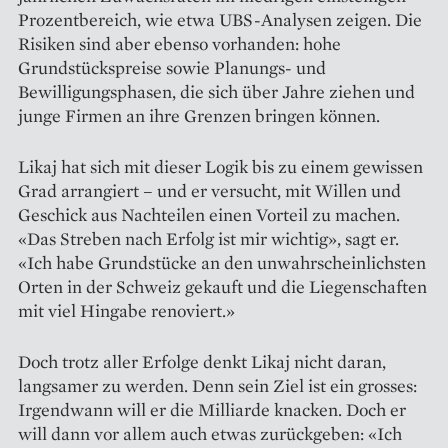
Prozentbereich, wie etwa UBS-Analysen zeigen. Die
Risiken sind aber ebenso vorhanden: hohe
Grundstückspreise sowie Planungs- und
Bewilligungsphasen, die sich über Jahre ziehen und
junge Firmen an ihre Grenzen bringen können.
Likaj hat sich mit dieser Logik bis zu einem gewissen
Grad arrangiert – und er versucht, mit Willen und
Geschick aus Nachteilen einen Vorteil zu machen.
«Das Streben nach Erfolg ist mir wichtig», sagt er.
«Ich habe Grundstücke an den unwahrscheinlichsten
Orten in der Schweiz gekauft und die Liegenschaften
mit viel Hingabe renoviert.»
Doch trotz aller Erfolge denkt Likaj nicht daran,
langsamer zu werden. Denn sein Ziel ist ein grosses:
Irgendwann will er die Milliarde knacken. Doch er
will dann vor allem auch etwas zurückgeben: «Ich