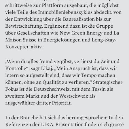
schrittweise zur Plattform ausgebaut, die möglichst
viele Teile des Immobilienlebenszyklus abdeckt: von
der Entwicklung über die Baurealisation bis zur
Bewirtschaftung. Ergänzend dazu ist die Gruppe
über Gesellschaften wie New Green Energy und La
Maison Suisse in Energielösungen und Long-Stay-
Konzepten aktiv.
„Wenn du alles fremd vergibst, verlierst du Zeit und
Kontrolle“, sagt Likaj. „Mein Anspruch ist, dass wir
intern so aufgestellt sind, dass wir Tempo machen
können, ohne an Qualität zu verlieren.“ Strategischer
Fokus ist die Deutschschweiz, mit dem Tessin als
zweitem Markt und der Westschweiz als
ausgewählter dritter Priorität.
In der Branche hat sich das herumgesprochen: In den
Referenzen der LIKA-Präsentation finden sich grosse