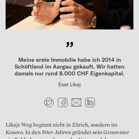
Meine erste Immobilie habe ich 2014 in
Schöftland im Aargau gekauft. Wir hatten
damals nur rund 8.000 CHF Eigenkapital.
Esat Likaj
Twitter
Facebook
E-mail
LinkedIn
Likajs Weg beginnt nicht in Zürich, sondern im
Kosovo. In den 50er-Jahren gründet sein Grossvater