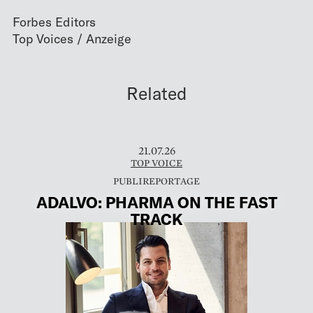
Forbes Editors
Related
21.07.26
TOP VOICE
ADALVO: PHARMA ON THE FAST
TRACK