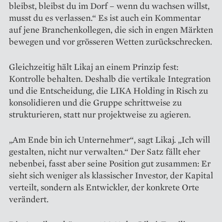
bleibst, bleibst du im Dorf – wenn du wachsen willst,
musst du es verlassen.“ Es ist auch ein Kommentar
auf jene Branchenkollegen, die sich in engen Märkten
bewegen und vor grösseren Wetten zurückschrecken.
Gleichzeitig hält Likaj an einem Prinzip fest:
Kontrolle behalten. Deshalb die vertikale Integration
und die Entscheidung, die LIKA Holding in Risch zu
konsolidieren und die Gruppe schrittweise zu
strukturieren, statt nur projektweise zu agieren.
„Am Ende bin ich Unternehmer“, sagt Likaj. „Ich will
gestalten, nicht nur verwalten.“ Der Satz fällt eher
nebenbei, fasst aber seine Position gut zusammen: Er
sieht sich weniger als klassischer Investor, der Kapital
verteilt, sondern als Entwickler, der konkrete Orte
verändert.