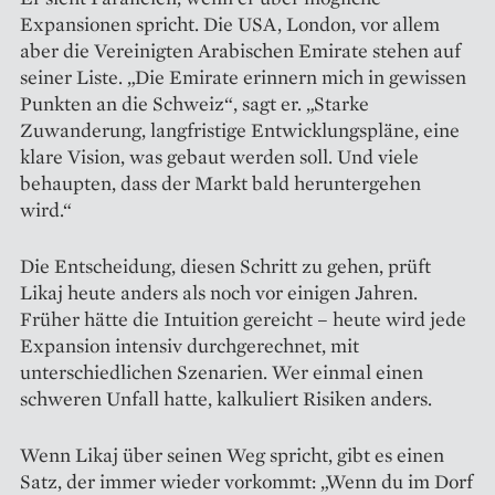
Expansionen spricht. Die USA, London, vor allem
aber die Vereinigten Arabischen Emirate stehen auf
seiner Liste. „Die Emirate erinnern mich in gewissen
Punkten an die Schweiz“, sagt er. „Starke
Zuwanderung, langfristige Entwicklungspläne, eine
klare Vision, was gebaut werden soll. Und viele
behaupten, dass der Markt bald heruntergehen
wird.“
Die Entscheidung, diesen Schritt zu gehen, prüft
Likaj heute anders als noch vor einigen Jahren.
Früher hätte die Intuition gereicht – heute wird jede
Expansion intensiv durchgerechnet, mit
unterschiedlichen Szenarien. Wer einmal einen
schweren Unfall hatte, kalkuliert Risiken anders.
Wenn Likaj über seinen Weg spricht, gibt es einen
Satz, der immer wieder vorkommt: „Wenn du im Dorf