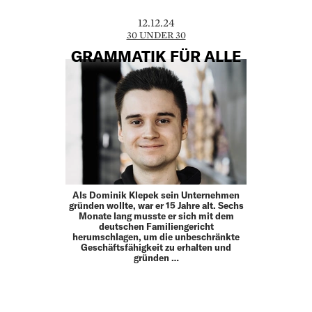
12.12.24
30 UNDER 30
GRAMMATIK FÜR ALLE
Als Dominik Klepek sein Unternehmen
gründen wollte, war er 15 Jahre alt. Sechs
Monate lang musste er sich mit dem
deutschen Familiengericht
herumschlagen, um die unbeschränkte
Geschäftsfähigkeit zu erhalten und
gründen …