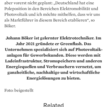
aber vorerst nicht ­geplant: „Deutschland hat eine
Poleposition in den Bereichen Elektro­mobilität und
Photovoltaik und ich möchte mithelfen, dass wir uns
als Marktführer in diesem Bereich etablieren“, so
Böker.
Johann Böker ist gelernter Elektro­techniker. Im
Jahr 2021 gründete er Greenflash. Das
Unternehmen spezialisiert sich auf Photovoltaik­
anlagen für Gewerbekunden. Diese werden mit
Ladeinfrastruktur, Strom­speichern und anderen
Energie­quellen und Verbrauchern vernetzt, um
ganzheitliche, nachhaltige und wirtschaftliche
Energielösungen zu bieten.
Foto: beigestellt
Related