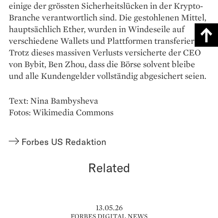
einige der grössten Sicherheitslücken in der Krypto-
Branche verantwortlich sind. Die gestohlenen Mittel,
hauptsächlich Ether, wurden in Windeseile auf
verschiedene Wallets und Plattformen transferiert.
Trotz dieses massiven Verlusts versicherte der CEO
von Bybit, Ben Zhou, dass die Börse solvent bleibe
und alle Kundengelder vollständig abgesichert seien.
Text: Nina Bambysheva
Fotos: Wikimedia Commons
Forbes US Redaktion
Related
13.05.26
FORBES DIGITAL NEWS