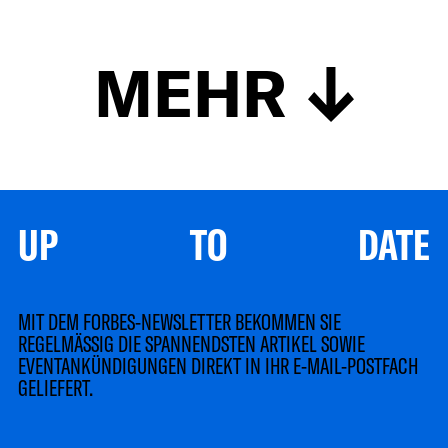
MEHR
UP TO DATE
MIT DEM FORBES-NEWSLETTER BEKOMMEN SIE
REGELMÄSSIG DIE SPANNENDSTEN ARTIKEL SOWIE
EVENTANKÜNDIGUNGEN DIREKT IN IHR E-MAIL-POSTFACH
GELIEFERT.