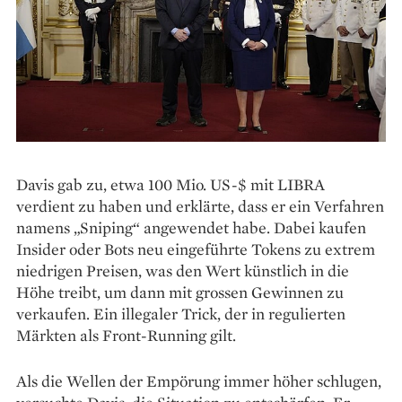
Davis gab zu, etwa 100 Mio. US-$ mit LIBRA
verdient zu haben und erklärte, dass er ein Verfahren
namens „Sniping“ angewendet habe. Dabei kaufen
Insider oder Bots neu eingeführte Tokens zu extrem
niedrigen Preisen, was den Wert künstlich in die
Höhe treibt, um dann mit grossen Gewinnen zu
verkaufen. Ein illegaler Trick, der in regulierten
Märkten als Front-Running gilt.
Als die Wellen der Empörung immer höher schlugen,