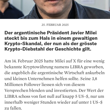
25. FEBRUAR 2025
Der argentinische Präsident Javier Milei
steckt bis zum Hals in einem gewaltigen
Krypto-Skandal, der nun als der grösste
Krypto-Diebstahl der Geschichte gilt.
Am 14. Februar 2025 hatte Milei auf X für eine wenig
bekannte Kryptowährung namens LIBRA geworben,
die angeblich die argentinische Wirtschaft ankurbeln
und kleinen Unternehmen helfen sollte. Seine 3,8
Millionen Follower liessen sich von diesem
Versprechen blenden und investierten. Der Wert der
LIBRA schoss von fast null auf knapp 5 US-$, nur um
innerhalb weniger Stunden wieder auf unter 1 US-$
zu fallen.