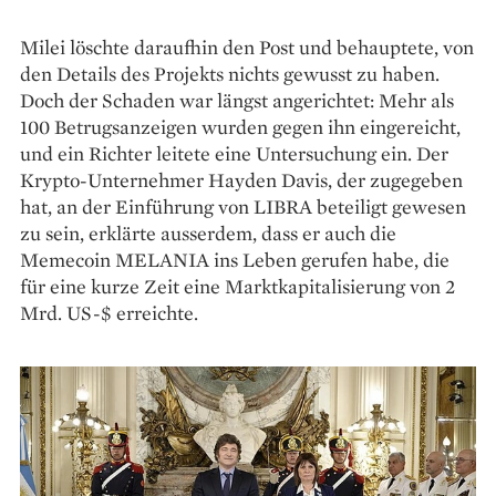
Milei löschte daraufhin den Post und behauptete, von
den Details des Projekts nichts gewusst zu haben.
Doch der Schaden war längst angerichtet: Mehr als
100 Betrugsanzeigen wurden gegen ihn eingereicht,
und ein Richter leitete eine Untersuchung ein. Der
Krypto-Unternehmer Hayden Davis, der zugegeben
hat, an der Einführung von LIBRA beteiligt gewesen
zu sein, erklärte ausserdem, dass er auch die
Memecoin MELANIA ins Leben gerufen habe, die
für eine kurze Zeit eine Marktkapitalisierung von 2
Mrd. US-$ erreichte.