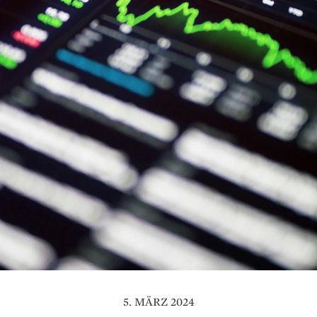
5. MÄRZ 2024