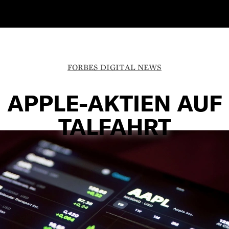
FORBES DIGITAL NEWS
APPLE-AKTIEN AUF
TALFAHRT