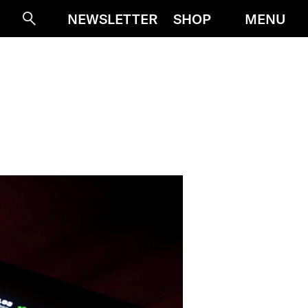
MENU
NEWSLETTER
SHOP
Suche