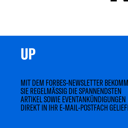
UP 
MIT DEM FORBES-NEWSLETTER BEKOM
SIE REGELMÄSSIG DIE SPANNENDSTEN
ARTIKEL SOWIE EVENTANKÜNDIGUNGEN
DIREKT IN IHR E-MAIL-POSTFACH GELIEF