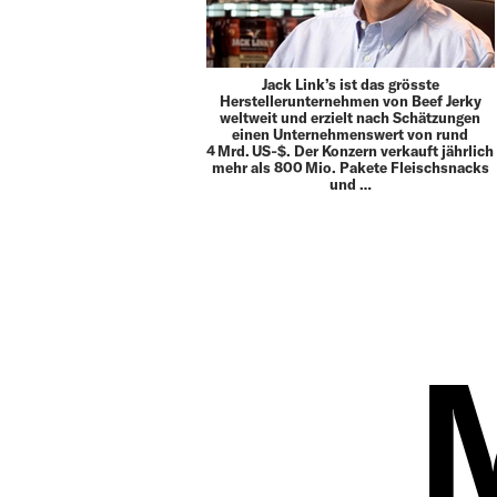
Jack Link’s ist das grösste
Herstellerunternehmen von Beef Jerky
weltweit und erzielt nach Schätzungen
einen Unternehmenswert von rund
4 Mrd. US‑$. Der Konzern verkauft jährlich
mehr als 800 Mio. Pakete Fleischsnacks
und …