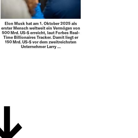
Elon Musk hat am 1. Oktober 2025 als
erster Mensch weltweit ein Vermögen von
500 Mrd. US-$ erreicht, laut Forbes Real-
Time Billionaires Tracker. Damit liegt er
150 Mrd. US-$ vor dem zweitreichsten
Unternehmer Larry …