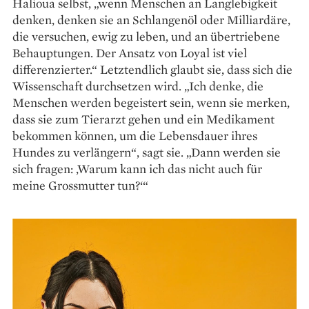
Halioua selbst, „wenn Menschen an Langlebigkeit
denken, denken sie an Schlangenöl oder Milliardäre,
die versuchen, ewig zu leben, und an übertriebene
Behauptungen. Der Ansatz von Loyal ist viel
differenzierter.“ Letztendlich glaubt sie, dass sich die
Wissenschaft durchsetzen wird. „Ich denke, die
Menschen werden begeistert sein, wenn sie ­merken,
dass sie zum Tierarzt gehen und ein Medikament
bekommen können, um die Lebensdauer ihres
Hundes zu verlängern“, sagt sie. „Dann werden sie
sich fragen: ‚Warum kann ich das nicht auch für
meine Grossmutter tun?‘“