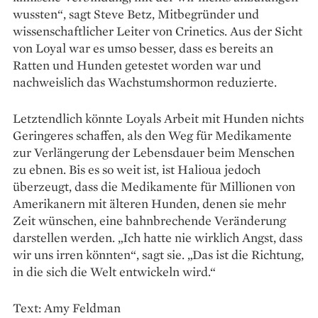
wussten“, sagt Steve Betz, Mitbegründer und
wissenschaftlicher Leiter von Crinetics. Aus der Sicht
von Loyal war es umso besser, dass es bereits an
Ratten und Hunden getestet worden war und
nachweislich das Wachstumshormon reduzierte.
Letztendlich könnte Loyals Arbeit mit Hunden nichts
Geringeres schaffen, als den Weg für Medi­kamente
zur Verlängerung der Lebensdauer beim ­Menschen
zu ebnen. Bis es so weit ist, ist Halioua jedoch
überzeugt, dass die Medikamente für Millionen von
Amerikanern mit älteren Hunden, denen sie mehr
Zeit wünschen, eine bahnbrechende Veränderung
darstellen werden. „Ich hatte nie wirklich Angst, dass
wir uns irren könnten“, sagt sie. „Das ist die Richtung,
in die sich die Welt entwickeln wird.“
Text: Amy Feldman