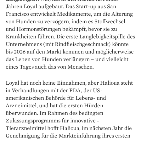
Jahren Loyal aufgebaut. Das Start-up aus San
Francisco entwickelt Medikamente, um die Alterung
von Hunden zu verzögern, indem es Stoffwechsel-
und Hormonstörungen bekämpft, bevor sie zu
Krankheiten führen. Die erste Langlebigkeitspille des
Unternehmens (mit Rindfleischgeschmack) könnte
bis 2026 auf den Markt kommen und möglicherweise
das Leben von Hunden verlängern – und vielleicht
eines Tages auch das von Menschen.
Loyal hat noch keine Einnahmen, aber Halioua steht
in Verhandlungen mit der FDA, der US-
amerikanischen Behörde für Lebens- und
Arzneimittel, und hat die ersten Hürden
überwunden. Im Rahmen des bedingten
Zulassungsprogramms für innovative ­
Tierarzneimittel hofft Halioua, im nächsten Jahr die
Genehmigung für die Markteinführung ihres ersten