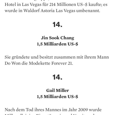
Hotel in Las Vegas für 214 Millionen US-$ kaufte; es
wurde in Waldorf Astoria Las Vegas umbenannt.
14.
Jin Sook Chang
1,5 Milliarden US-$
Sie gründete und besitzt zusammen mit ihrem Mann
Do Won die Modekette Forever 21.
14.
Gail Miller
1,5 Milliarden US-$
Nach dem Tod ihres Mannes im Jahr 2009 wurde