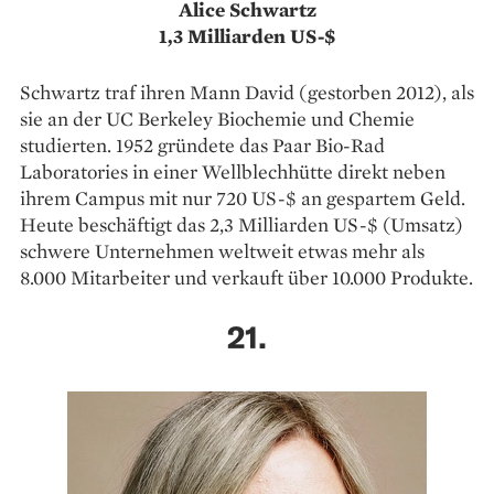
Alice Schwartz
1,3 Milliarden US-$
Schwartz traf ihren Mann David (gestorben 2012), als
sie an der UC Berkeley Biochemie und Chemie
studierten. 1952 gründete das Paar Bio-Rad
Laboratories in einer Wellblechhütte direkt neben
ihrem Campus mit nur 720 US-$ an gespartem Geld.
Heute beschäftigt das 2,3 Milliarden US-$ (Umsatz)
schwere Unternehmen weltweit etwas mehr als
8.000 Mitarbeiter und verkauft über 10.000 Produkte.
21.