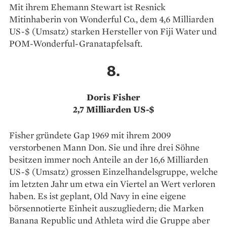
Mit ihrem Ehemann Stewart ist Resnick
Mitinhaberin von Wonderful Co., dem 4,6 Milliarden
US-$ (Umsatz) starken Hersteller von Fiji Water und
POM-Wonderful-Granatapfelsaft.
8.
Doris Fisher
2,7 Milliarden US-$
Fisher gründete Gap 1969 mit ihrem 2009
verstorbenen Mann Don. Sie und ihre drei Söhne
besitzen immer noch Anteile an der 16,6 Milliarden
US-$ (Umsatz) grossen Einzelhandelsgruppe, welche
im letzten Jahr um etwa ein Viertel an Wert verloren
haben. Es ist geplant, Old Navy in eine eigene
börsennotierte Einheit auszugliedern; die Marken
Banana Republic und Athleta wird die Gruppe aber