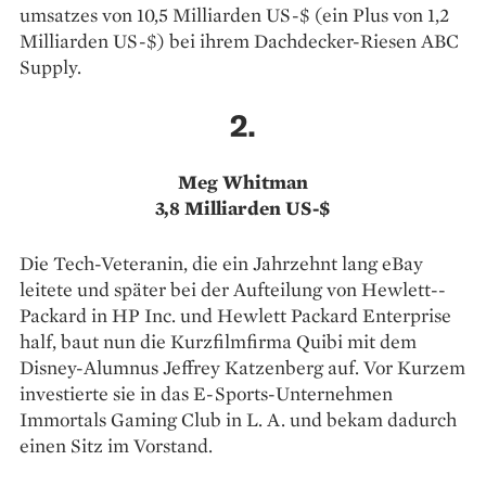
umsatzes von 10,5 Milliarden US-$ (ein Plus von 1,2
Milliarden ­US-$) bei ihrem Dachdecker-­Riesen ABC
Supply.
2.
Meg Whitman
3,8 Milliarden US-$
Die Tech-Veteranin, die ein Jahrzehnt lang eBay
leitete und später bei der Aufteilung von Hewlett-­
Packard in HP Inc. und Hewlett Packard Enterprise
half, baut nun die Kurzfilmfirma Quibi mit dem
Disney-Alumnus Jeffrey Katzenberg auf. Vor Kurzem
investierte sie in das E-Sports-Unternehmen
Immortals Gaming Club in L. A. und bekam dadurch
einen Sitz im Vorstand.