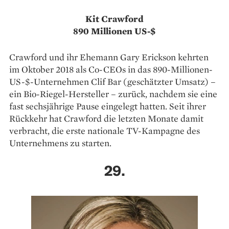
Kit Crawford
890 Millionen US-$
Crawford und ihr Ehemann Gary Erickson kehrten
im Oktober 2018 als Co-CEOs in das 890-Millionen-
US-$-Unternehmen Clif Bar (geschätzter Umsatz) –
ein Bio-Riegel-Hersteller – zurück, nachdem sie eine
fast sechsjährige Pause eingelegt hatten. Seit ihrer
Rückkehr hat Crawford die letzten Monate damit
verbracht, die erste nationale TV-Kampagne des
Unternehmens zu starten.
29.