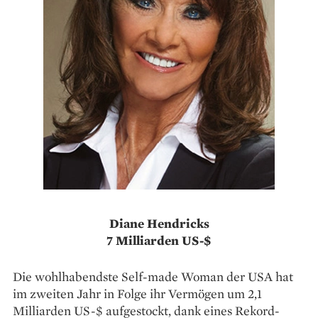
Diane Hendricks
7 Milliarden US-$
Die wohlhabendste ­Self-made Woman der USA hat
im zweiten Jahr in ­Folge ihr Vermögen um 2,1
Milliarden US-$ aufgestockt, dank eines Rekord­