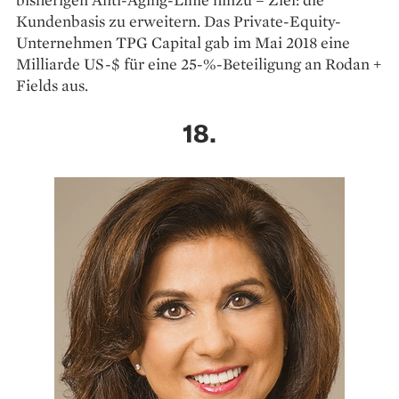
Kundenbasis zu erweitern. Das Private-Equity-
Unternehmen TPG Capital gab im Mai 2018 eine
Milliarde US-$ für eine 25-%-Be­teiligung an Rodan +
Fields aus.
18.