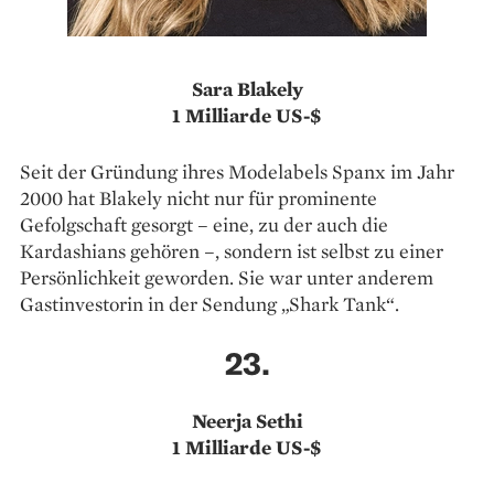
Sara Blakely
1 Milliarde US-$
Seit der Gründung ihres Mode­labels Spanx im Jahr
2000 hat Blakely nicht nur für prominente
Gefolgschaft gesorgt – eine, zu der auch die
Kardashians gehören –, sondern ist selbst zu einer
Persönlichkeit geworden. Sie war unter anderem
Gastinvestorin in der Sendung „Shark Tank“.
23.
Neerja Sethi
1 Milliarde US-$