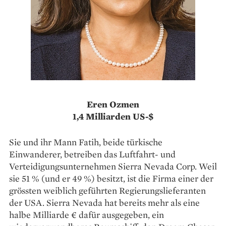
Eren Ozmen
1,4 Milliarden US-$
Sie und ihr Mann Fatih, beide türkische
Einwanderer, betreiben das Luftfahrt- und
Verteidigungsunternehmen Sierra Nevada Corp. Weil
sie 51 % (und er 49 %) besitzt, ist die Firma einer der
grössten weiblich geführten Regierungslieferanten
der USA. Sierra Nevada hat bereits mehr als eine
halbe Milliarde € dafür ausgegeben, ein