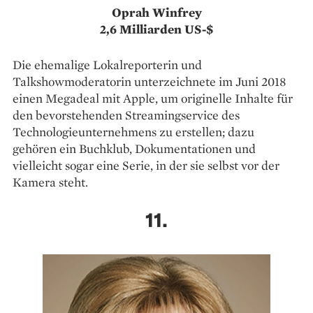
Oprah Winfrey
2,6 Milliarden US-$
Die ehemalige Lokalreporterin und
Talkshowmoderatorin unterzeichnete im Juni 2018
einen Megadeal mit Apple, um originelle Inhalte für
den bevorstehenden Streamingservice des
Technologieunternehmens zu erstellen; dazu
gehören ein Buchklub, Dokumentationen und
vielleicht sogar eine Serie, in der sie selbst vor der
Kamera steht.
11.