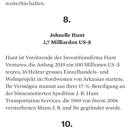
weiterhin halten.
8.
Johnelle Hunt
2,7 Milliarden US-$
Hunt ist Vorsitzende der Inves­ti­tionsfirma Hunt
Ventures, die Anfang 2019 ein 100 Millionen US-$
teures, 16 Hektar grosses Einzelhandels- und
Wohnprojekt im Nordwesten von Arkansas startete.
Ihr Vermögen stammt aus ihrer 17-%-Beteiligung an
der börsen­notierten Spedition J. B. Hunt
Transportation Services, die 1969 von ihrem 2006
verstorbenen Mann J. B. und ihr gegründet wurde.
10.