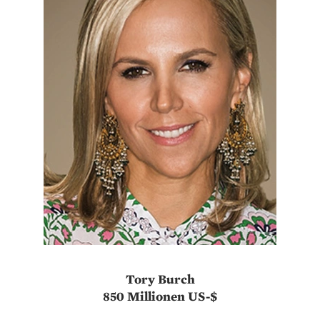
Tory Burch
850 Millionen US-$