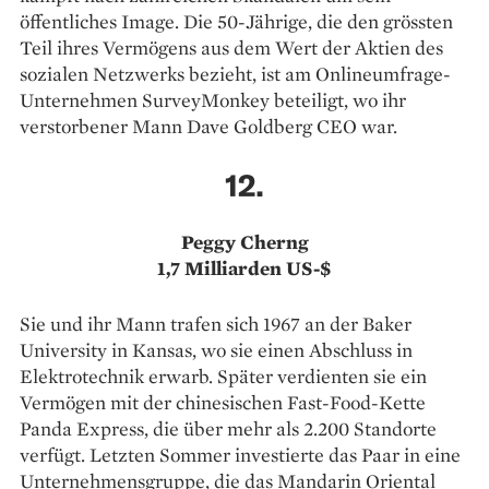
öffentliches Image. Die 50-Jährige, die den grössten
Teil ihres Vermögens aus dem Wert der Aktien des
sozialen Netzwerks bezieht, ist am Onlineumfrage-
Unternehmen SurveyMonkey beteiligt, wo ihr
verstorbener Mann Dave Goldberg CEO war.
12.
Peggy Cherng
1,7 Milliarden US-$
Sie und ihr Mann trafen sich 1967 an der Baker
University in Kansas, wo sie einen Abschluss in
Elektrotechnik erwarb. Später verdienten sie ein
Vermögen mit der chinesischen Fast-Food-Kette
Panda Express, die über mehr als 2.200 Standorte
verfügt. Letzten Sommer investierte das Paar in eine
Unternehmensgruppe, die das Mandarin Oriental