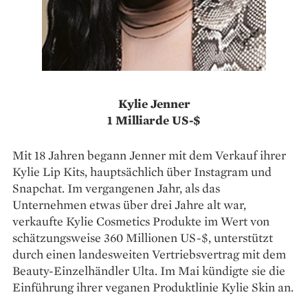
Kylie Jenner
1 Milliarde US-$
Mit 18 Jahren begann Jenner mit dem Verkauf ihrer
Kylie Lip Kits, hauptsächlich über Instagram und
Snapchat. Im vergangenen Jahr, als das
Unternehmen etwas über drei Jahre alt war,
verkaufte Kylie Cosmetics Produkte im Wert von
schätzungsweise 360 Millionen ­US-$, unterstützt
durch einen landesweiten Vertriebsvertrag mit dem
Beauty-Einzelhändler Ulta. Im Mai kündigte sie die
Einführung ihrer veganen Produktlinie Kylie Skin an.