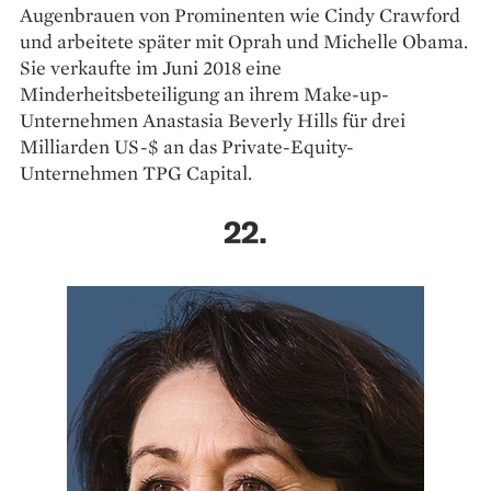
Augenbrauen von Prominenten wie Cindy Crawford
und arbeitete später mit Oprah und Michelle Obama.
Sie verkaufte im Juni 2018 eine
Minderheitsbeteiligung an ihrem Make-up-
Unternehmen Anastasia Beverly Hills für drei
Milliarden US-$ an das Private-Equity-
Unternehmen TPG Capital.
22.