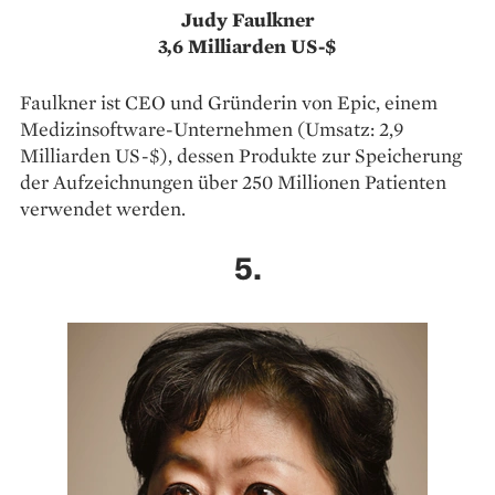
Judy Faulkner
3,6 Milliarden US-$
Faulkner ist CEO und Gründerin von Epic, einem
Medizinsoftware-­Unternehmen (Umsatz: 2,9
Milliarden US-$), dessen Produkte zur Speicherung
der Aufzeichnungen über 250 Millionen Patienten
verwendet werden.
5.