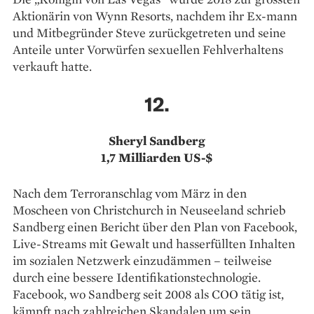
Aktionärin von Wynn Resorts, nachdem ihr Ex-mann
und Mitbegründer Steve zurückgetreten und seine
Anteile unter Vorwürfen sexuellen Fehlverhaltens
verkauft hatte.
12.
Sheryl Sandberg
1,7 Milliarden US-$
Nach dem Terroranschlag vom März in den
Moscheen von Christchurch in Neuseeland schrieb
Sandberg einen Bericht über den Plan von Facebook,
Live-Streams mit Gewalt und hasserfüllten Inhalten
im sozialen Netzwerk einzudämmen – teilweise
durch eine bessere Identifikationstechnologie.
Facebook, wo Sandberg seit 2008 als COO tätig ist,
kämpft nach zahlreichen Skandalen um sein