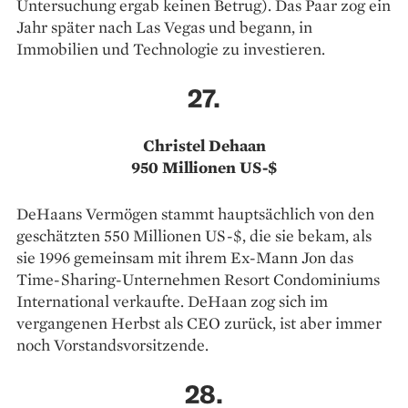
Untersuchung ergab keinen Betrug). Das Paar zog ein
Jahr später nach Las Vegas und begann, in
Immobilien und Technologie zu investieren.
27.
Christel Dehaan
950 Millionen US-$
DeHaans Vermögen stammt hauptsächlich von den
geschätzten 550 Millionen US-$, die sie bekam, als
sie 1996 gemeinsam mit ihrem Ex-Mann Jon das
Time-Sharing-­Unternehmen Resort Condominiums
International verkaufte. DeHaan zog sich im
vergangenen Herbst als CEO zurück, ist aber immer
noch Vorstandsvorsitzende.
28.