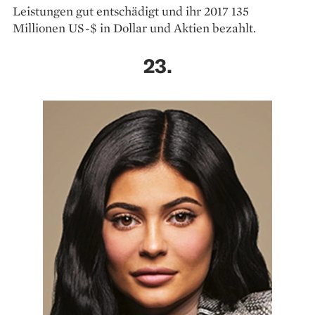
Leistungen gut entschädigt und ihr 2017 135
Millionen US-$ in Dollar und Aktien bezahlt.
23.