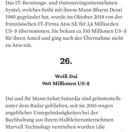
Das IT-Beratungs- und Outsourcingunternehmen
Syntel, welches Sethi mit ihrem Mann Bharat Desai
1980 gegründet hat, wurde im Oktober 2018 von der
französischen ­IT-Firma Atos SE für 3,4 Milliarden
US-$ übernommen. Sie bekam ca 510 Millionen US-$
für ihren Anteil und ging nach der Übernahme nicht
zu Atos mit.
26.
Weili Dai
960 Millionen US-$
Dai und ihr Mann Sehat Sutardja sind grösstenteils
unter dem Radar geblieben, seit sie 2016 wegen
angeblicher Unregelmässigkeiten bei der
Buchhaltung aus ihrem Halbleiterunternehmen
Marvell Technology vertrieben wurden (die