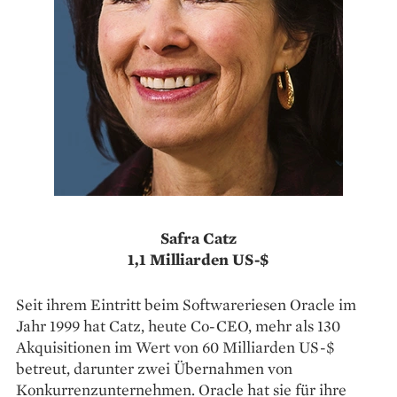
Safra Catz
1,1 Milliarden US-$
Seit ihrem Eintritt beim Softwareriesen Oracle im
Jahr 1999 hat Catz, heute Co-CEO, mehr als 130
Akquisitionen im Wert von 60 Milliarden US-$
betreut, darunter zwei Übernahmen von
Konkurrenzunternehmen. Oracle hat sie für ihre