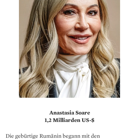
Anastasia Soare
1,2 Milliarden US-$
Die gebürtige Rumänin begann mit den