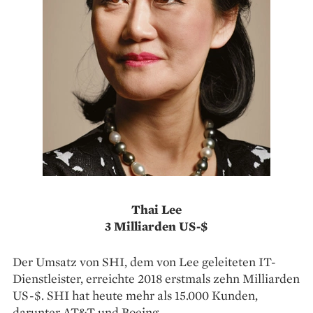
Thai Lee
3 Milliarden US-$
Der Umsatz von SHI, dem von Lee geleiteten IT-
Dienstleister, erreichte 2018 erstmals zehn Milliarden
US-$. SHI hat heute mehr als 15.000 Kunden,
darunter AT&T und Boeing.