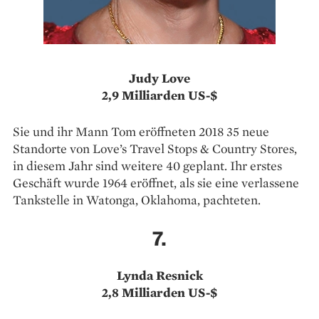
Judy Love
2,9 Milliarden US-$
Sie und ihr Mann Tom eröffneten 2018 35 neue
Standorte von Love’s Travel Stops & Country Stores,
in diesem Jahr sind ­weitere 40 geplant. Ihr erstes
Geschäft wurde 1964 eröffnet, als sie eine verlassene
Tankstelle in Watonga, Oklahoma, pachteten.
7.
Lynda Resnick
2,8 Milliarden US-$