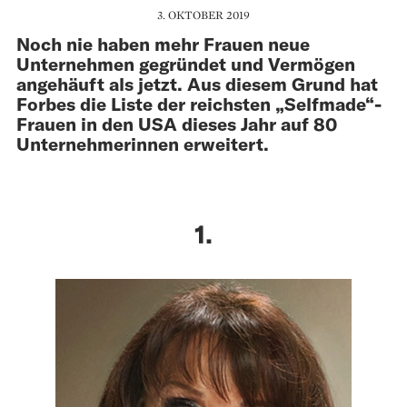
3. OKTOBER 2019
Noch nie haben mehr Frauen neue
Unternehmen gegründet und Vermögen
angehäuft als jetzt. Aus diesem Grund hat
Forbes die Liste der reichsten „Selfmade“-
Frauen in den USA dieses Jahr auf 80
Unternehmerinnen erweitert.
1.