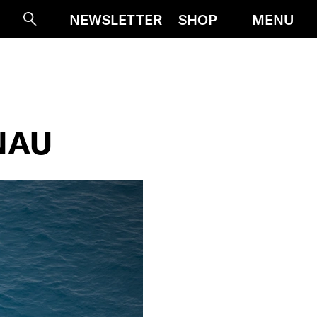
MENU
NEWSLETTER
SHOP
Suche
NAU