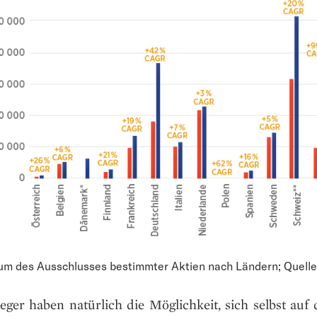
m des Ausschlusses bestimmter Aktien nach Ländern; Quelle:
eger haben natürlich die Möglichkeit, sich selbst auf