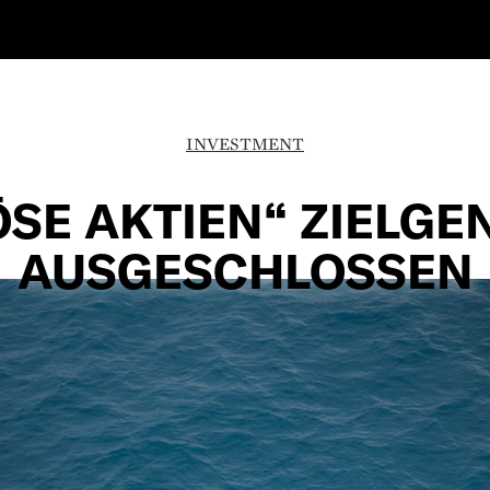
INVESTMENT
ÖSE AKTIEN“ ZIELGE
AUSGESCHLOSSEN