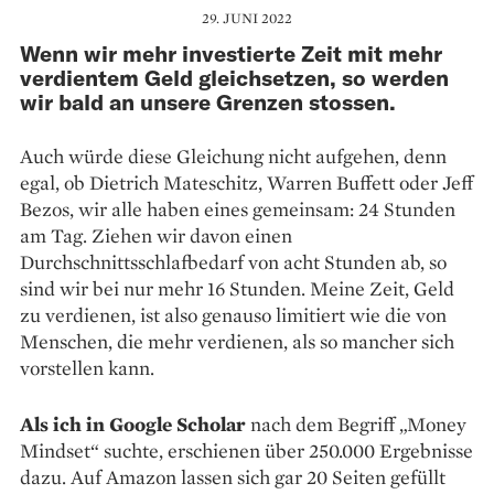
29. JUNI 2022
Wenn wir mehr investierte Zeit mit mehr
verdientem Geld gleichsetzen, so werden
wir bald an unsere Grenzen stossen.
Auch würde diese Gleichung nicht aufgehen, denn
egal, ob Dietrich Mateschitz, Warren Buffett oder Jeff
Bezos, wir alle haben eines gemeinsam: 24 Stunden
am Tag. Ziehen wir davon einen
Durchschnittsschlafbedarf von acht Stunden ab, so
sind wir bei nur mehr 16 Stunden. Meine Zeit, Geld
zu verdienen, ist also genauso limitiert wie die von
Menschen, die mehr verdienen, als so mancher sich
vorstellen kann.
Als ich in Google Scholar
nach dem Begriff „Money
Mindset“ suchte, erschienen über 250.000 Ergebnisse
dazu. Auf Amazon lassen sich gar 20 Seiten gefüllt