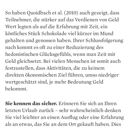
So haben Quoidbach et al. (2010) auch gezeigt, dass
Teilnehmer, die stärker auf das Verdienen von Geld
Wert legten als auf die Erfahrung mit Zeit, ein
köstliches Stück Schokolade viel kürzer im Mund
gehalten und genossen haben. Ihrer Schlussfolgerung
nach kommt es oft zu einer Reduzierung des
hedonistischen Glücksgefühls, wenn man Zeit mit
Geld gleichsetzt. Bei vielen Menschen ist somit auch
festzustellen, dass Aktivitäten, die zu keinem
direkten ökonomischen Ziel führen, umso niedriger
wertgeschätzt sind, je mehr Bedeutung Geld
bekommt.
Sie kennen das sicher.
Erinnern Sie sich an Ihren
letzten Urlaub zurück – sehr wahrscheinlich denken
Sie viel leichter an einen Ausflug oder eine Erfahrung
als an etwas, das Sie an dem Ort gekauft haben. Dies