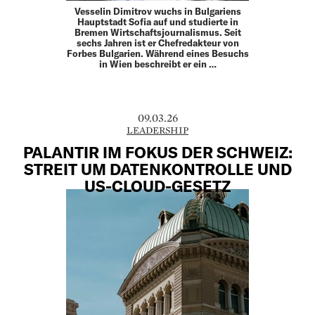
Vesselin Dimitrov wuchs in Bulgariens
Hauptstadt Sofia auf und studierte in
Bremen Wirtschaftsjournalismus. Seit
sechs Jahren ist er Chefredakteur von
Forbes Bulgarien. Während eines Besuchs
in Wien beschreibt er ein …
09.03.26
LEADERSHIP
PALANTIR IM FOKUS DER SCHWEIZ:
STREIT UM DATENKONTROLLE UND
US-CLOUD-GESETZ