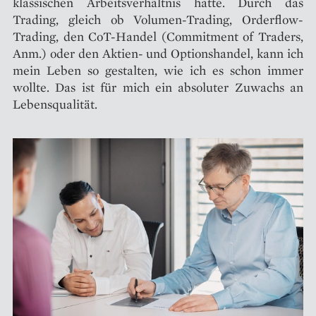
klassischen Arbeitsverhältnis hatte. Durch das
Trading, gleich ob Volumen-Trading, Orderflow-
Trading, den CoT-Handel (Commitment of Traders,
Anm.) oder den Aktien- und Optionshandel, kann ich
mein Leben so gestalten, wie ich es schon immer
wollte. Das ist für mich ein absoluter Zuwachs an
Lebensqualität.