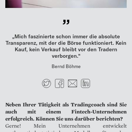
„Mich faszinierte schon immer die absolute
Transparenz, mit der die Börse funktioniert. Kein
Kauf, kein Verkauf bleibt vor den Tradern
verborgen.“
Bernd Böhme
Twitter
Facebook
E-mail
LinkedIn
Neben Ihrer Tätigkeit als Tradingcoach sind Sie
auch mit einem Fintech-Unternehmen
erfolgreich. Können Sie uns darüber berichten?
Gerne! Mein Unternehmen entwickelt