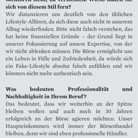
sich von diesem Stil fern?
Wir distanzieren uns deutlich von den üblichen
Lifestyle-Allüren, da sich diese auch nicht in unserem
Alltag wiederfinden. Bitte nicht falsch verstehen, das
hat keine finanziellen Gründe – der Grund liegt in
unserer Fokussierung auf unsere Expertise, von der
wir nicht ablenken müssen. Die Börse ermöglicht uns
ein Leben in Fülle und Zufriedenheit, da würde sich
ein Fake-Lifestyle absolut falsch anfühlen und wir
könnten nicht mehr authentisch sein.
Was bedeuten Professionalität und
Nachhaltigkeit in Ihrem Beruf?
Das bedeutet, dass wir weiterhin an der Spitze
bleiben wollen und auch noch in 30 Jahren
erfolgreich an der Börse agieren möchten. Unser
Haupteinkommen wird immer der Börsenhandel
bleiben, denn wir sind eben professionelle Händler.