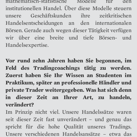
mathematisch-statistische Modelle für den
institutionellen Handel. Über diese Modelle steuern
unsere Geschäftskunden ihre zeitkritischen
Handelsentscheidungen an den internationalen
Börsen. Gerade auch wegen dieser Tätigkeit verfügen
wir über eine breite und tiefe Börsen- und
Handelsexpertise.
Vor rund zehn Jahren haben Sie begonnen, im
Feld des Tradingcoachings tätig zu werden.
Zuerst haben Sie Ihr Wissen an Studenten im
Praktikum, später an professionelle Händler und
private Trader weitergegeben. Was hat sich denn
in dieser Zeit an Ihrer Art, zu handeln,
verändert?
Im Prinzip nicht viel. Unsere Handelssätze waren
seit dieser Zeit fast unverändert – und genau das
spricht für die hohe Qualität unseres Tradings.
Unsere verschiedenen Handelsansätze – etwa das