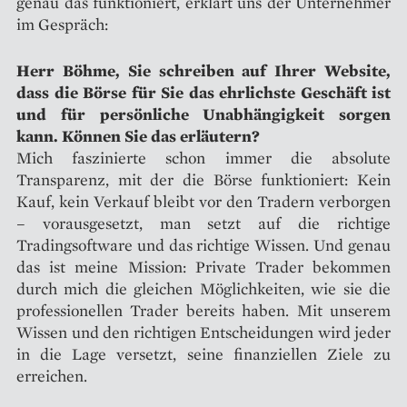
genau das funktioniert, erklärt uns der Unternehmer
im Gespräch:
Herr Böhme, Sie schreiben auf Ihrer Website,
dass die Börse für Sie das ehrlichste Geschäft ist
und für persönliche Unabhängigkeit sorgen
kann. Können Sie das erläutern?
Mich faszinierte schon immer die absolute
Transparenz, mit der die Börse funktioniert: Kein
Kauf, kein Verkauf bleibt vor den Tradern verborgen
– vorausgesetzt, man setzt auf die richtige
Tradingsoftware und das richtige Wissen. Und genau
das ist meine Mission: Private Trader bekommen
durch mich die gleichen Möglichkeiten, wie sie die
professionellen Trader bereits haben. Mit unserem
Wissen und den richtigen Entscheidungen wird jeder
in die Lage versetzt, seine finanziellen Ziele zu
erreichen.