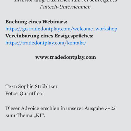
Fintech-Unternehmen.
Buchung eines Webinars:
https://go.tradedontplay.com/welcome_workshop
Vereinbarung eines Erstgespräches:
https://tradedontplay.com/kontakt/
www.tradedontplay.com
Text: Sophie Ströbitzer
Fotos: Quantfloor
Dieser Advoice erschien in unserer Ausgabe 3–22
zum Thema „KI“.