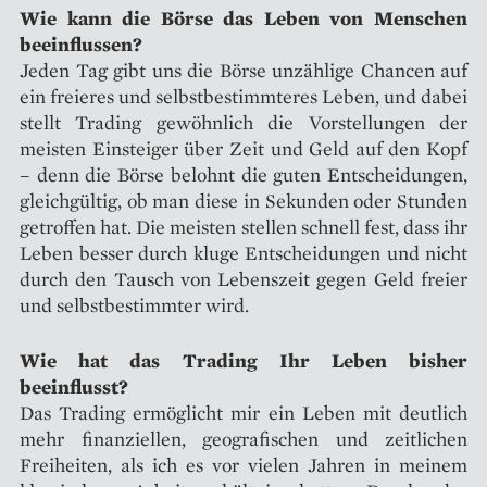
Wie kann die Börse das Leben von Menschen
beeinflussen?
Jeden Tag gibt uns die Börse unzählige Chancen auf
ein freieres und selbstbestimmteres Leben, und dabei
stellt Trading gewöhnlich die Vorstellungen der
meisten Einsteiger über Zeit und Geld auf den Kopf
– denn die Börse belohnt die guten Entscheidungen,
gleichgültig, ob man diese in Sekunden oder Stunden
getroffen hat. Die meisten stellen schnell fest, dass ihr
Leben besser durch kluge Entscheidungen und nicht
durch den Tausch von Lebenszeit gegen Geld freier
und selbstbestimmter wird.
Wie hat das Trading Ihr Leben bisher
beeinflusst?
Das Trading ermöglicht mir ein Leben mit deutlich
mehr finanziellen, geografischen und zeitlichen
Freiheiten, als ich es vor vielen Jahren in meinem