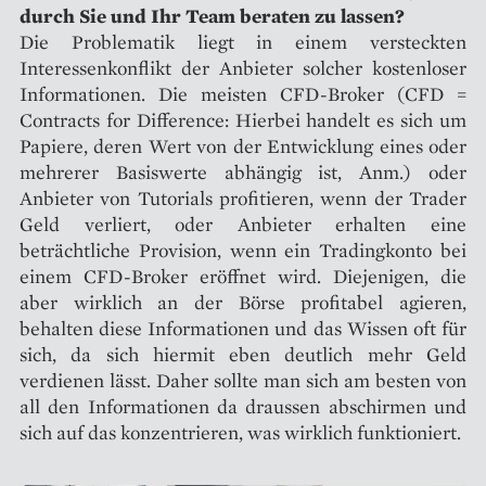
durch Sie und Ihr Team beraten zu lassen?
Die Problematik liegt in einem versteckten
Interessenkonflikt der Anbieter solcher kostenloser
Informationen. Die meisten CFD-Broker (CFD =
Contracts for Difference: Hierbei handelt es sich um
Papiere, deren Wert von der Entwicklung eines oder
mehrerer Basiswerte abhängig ist, Anm.) oder
Anbieter von Tutorials profitieren, wenn der Trader
Geld verliert, oder Anbieter erhalten eine
beträchtliche Provision, wenn ein Tradingkonto bei
einem CFD-Broker eröffnet wird. Diejenigen, die
aber wirklich an der Börse profitabel agieren,
behalten diese Informationen und das Wissen oft für
sich, da sich hiermit eben deutlich mehr Geld
verdienen lässt. Daher sollte man sich am besten von
all den Informationen da draussen abschirmen und
sich auf das konzentrieren, was wirklich funktioniert.