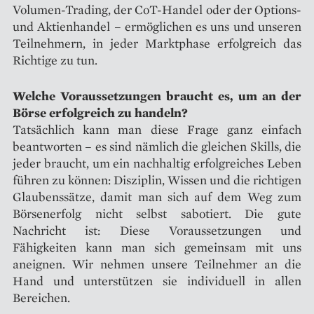
Volumen-Trading, der CoT-Handel oder der Options-
und Aktienhandel – ermöglichen es uns und unseren
Teilnehmern, in jeder Marktphase erfolgreich das
Richtige zu tun.
Welche Voraussetzungen braucht es, um an der
Börse erfolgreich zu handeln?
Tatsächlich kann man diese Frage ganz einfach
beantworten – es sind nämlich die gleichen Skills, die
jeder braucht, um ein nachhaltig erfolgreiches Leben
führen zu können: Disziplin, Wissen und die richtigen
Glaubenssätze, damit man sich auf dem Weg zum
Börsenerfolg nicht selbst sabotiert. Die gute
Nachricht ist: Diese Voraussetzungen und
Fähigkeiten kann man sich gemeinsam mit uns
aneignen. Wir nehmen unsere Teilnehmer an die
Hand und unterstützen sie individuell in allen
Bereichen.