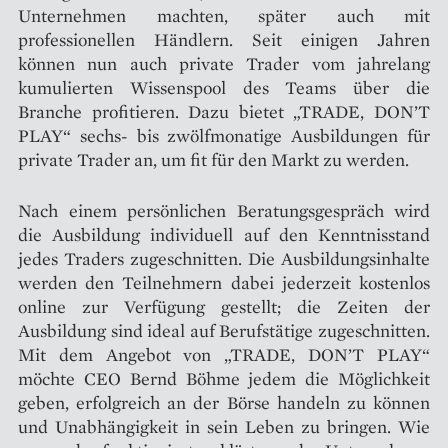
Unternehmen machten, später auch mit
professionellen Händlern. Seit einigen Jahren
können nun auch private Trader vom jahrelang
kumulierten Wissenspool des Teams über die
Branche profitieren. Dazu bietet „TRADE, DON’T
PLAY“ sechs- bis zwölfmonatige Ausbildungen für
private Trader an, um fit für den Markt zu werden.
Nach einem persönlichen Beratungsgespräch wird
die Ausbildung individuell auf den Kenntnisstand
jedes Traders zugeschnitten. Die Ausbildungsinhalte
werden den Teilnehmern dabei jederzeit kostenlos
online zur Verfügung gestellt; die Zeiten der
Ausbildung sind ideal auf Berufstätige zugeschnitten.
Mit dem Angebot von „TRADE, DON’T PLAY“
möchte CEO Bernd Böhme jedem die Möglichkeit
geben, erfolgreich an der Börse handeln zu können
und Unabhängigkeit in sein Leben zu bringen. Wie