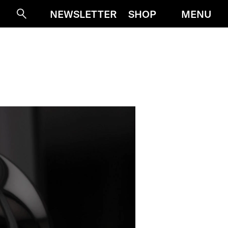
MENU
NEWSLETTER
SHOP
Suche