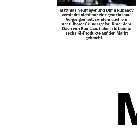
Matthias Neumayer und Dima Rubanov
verbindet nicht nur eine gemeinsame
Vergangenheit, sondern auch ein
unstillbarer Gründergeist: Unter dem
Dach von Run Labs haben sie bereits
sechs KI-Produkte auf den Markt
gebracht. …