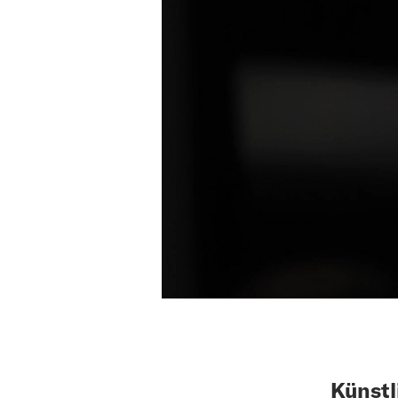
Künstl