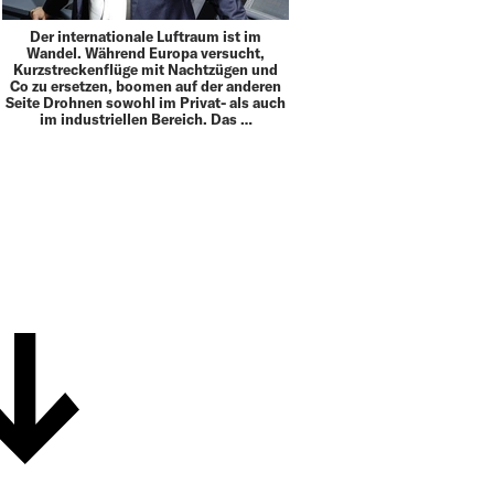
Der internationale Luftraum ist im
Wandel. Während Europa versucht,
Kurzstreckenflüge mit Nachtzügen und
Co zu ersetzen, boomen auf der anderen
Seite Drohnen sowohl im Privat- als auch
im industriellen Bereich. Das …