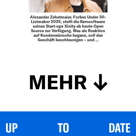
Alexander Zehetmaier, Forbes Under 30-
Listmaker 2025, stellt die Kernsoftware
seines Start-ups Xinity ab heute Open
Source zur Verfügung. Was als Reaktion
auf Kundenwünsche begann, soll das
Geschäft beschleunigen – und …
MEHR
UP TO DATE