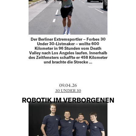
Der Berliner Extremsportler – Forbes 30
Under 30-Listmaker – wollte 600
Kilometer in 96 Stunden vom Death
Valley nach Los Angeles laufen. Innerhalb
des Zeitfensters schaffte er 458 Kilometer
und brachte die Strecke …
09.04.26
30 UNDER 30
ROBOTIK IM VERBORGENEN