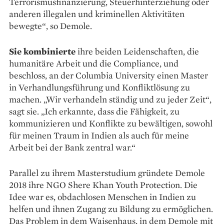
Terrorismusfinanzierung, Steuerhinterziehung oder
anderen illegalen und kriminellen Aktivitäten
bewegte“, so Demole.
Sie kombinierte
ihre beiden Leidenschaften, die
humanitäre Arbeit und die Compliance, und
beschloss, an der Columbia University einen Master
in Verhandlungsführung und Konfliktlösung zu
machen. „Wir verhandeln ständig und zu jeder Zeit“,
sagt sie. „Ich erkannte, dass die Fähigkeit, zu
kommunizieren und Konflikte zu bewältigen, sowohl
für meinen Traum in Indien als auch für meine
Arbeit bei der Bank zentral war.“
Parallel zu ihrem Masterstudium gründete Demole
2018 ihre NGO Shere Khan Youth Protection. Die
Idee war es, obdachlosen Menschen in Indien zu
helfen und ihnen Zugang zu Bildung zu ermöglichen.
Das Problem in dem Waisenhaus, in dem Demole mit