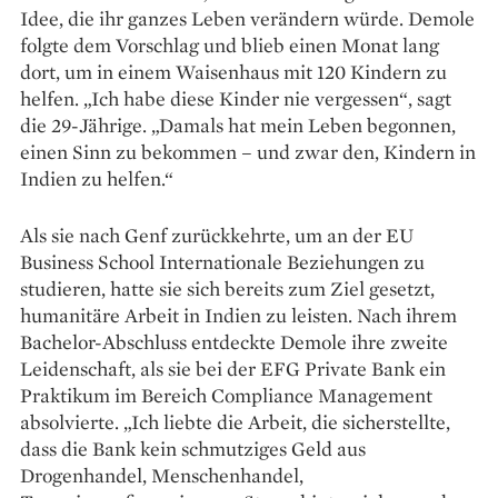
Idee, die ihr ganzes Leben verändern würde. Demole
folgte dem Vorschlag und blieb einen Monat lang
dort, um in einem Waisenhaus mit 120 Kindern zu
helfen. „Ich habe diese Kinder nie vergessen“, sagt
die 29-Jährige. „Damals hat mein Leben begonnen,
einen Sinn zu bekommen – und zwar den, Kindern in
Indien zu helfen.“
Als sie nach Genf zurückkehrte, um an der EU
Business School Internationale Beziehungen zu
studieren, hatte sie sich bereits zum Ziel gesetzt,
humanitäre Arbeit in Indien zu leisten. Nach ihrem
Bachelor-Abschluss entdeckte Demole ihre zweite
Leidenschaft, als sie bei der EFG Private Bank ein
Praktikum im Bereich Compliance Management
absolvierte. „Ich liebte die Arbeit, die sicherstellte,
dass die Bank kein schmutziges Geld aus
Drogenhandel, Menschenhandel,