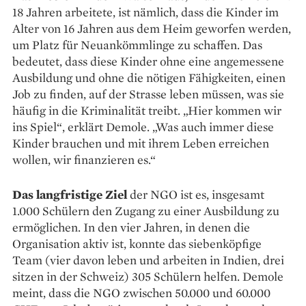
18 Jahren arbeitete, ist nämlich, dass die Kinder im
Alter von 16 Jahren aus dem Heim geworfen werden,
um Platz für Neuankömmlinge zu schaffen. Das
bedeutet, dass diese Kinder ohne eine angemessene
Ausbildung und ohne die nötigen Fähigkeiten, einen
Job zu finden, auf der Strasse leben müssen, was sie
häufig in die Kriminalität treibt. „Hier kommen wir
ins Spiel“, erklärt Demole. „Was auch immer diese
Kinder brauchen und mit ihrem Leben erreichen
wollen, wir finanzieren es.“
Das langfristige Ziel
der NGO ist es, insgesamt
1.000 Schülern den Zugang zu einer Ausbildung zu
ermöglichen. In den vier Jahren, in denen die
Organisation aktiv ist, konnte das siebenköpfige
Team (vier davon leben und arbeiten in Indien, drei
sitzen in der Schweiz) 305 Schülern helfen. Demole
meint, dass die NGO zwischen 50.000 und 60.000