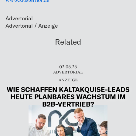
Advertorial
Related
02.06.26
ADVERTORIAL
WIE SCHAFFEN KALTAKQUISE-LEADS
HEUTE PLANBARES WACHSTUM IM
B2B-VERTRIEB?