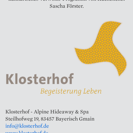
Sascha Förster.
Klosterhof - Alpine Hideaway & Spa
Steilhofweg 19, 83457 Bayerisch Gmain
info@klosterhof.de
www.klosterhof.de