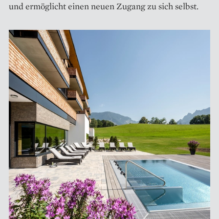
und ermöglicht einen neuen Zugang zu sich selbst.