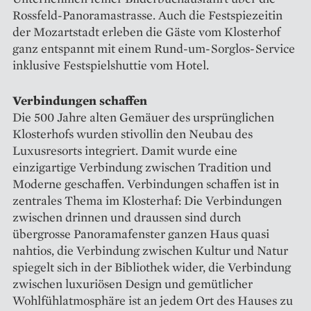
Rossfeld-Panoramastrasse. Auch die Festspiezeitin
der Mozartstadt erleben die Gäste vom Klosterhof
ganz entspannt mit einem Rund-um-Sorglos-Service
inklusive Festspielshuttie vom Hotel.
Verbindungen schaffen
Die 500 Jahre alten Gemäuer des ursprünglichen
Klosterhofs wurden stivollin den Neubau des
Luxusresorts integriert. Damit wurde eine
einzigartige Verbindung zwischen Tradition und
Moderne geschaffen. Verbindungen schaffen ist in
zentrales Thema im Klosterhaf: Die Verbindungen
zwischen drinnen und draussen sind durch
übergrosse Panoramafenster ganzen Haus quasi
nahtios, die Verbindung zwischen Kultur und Natur
spiegelt sich in der Bibliothek wider, die Verbindung
zwischen luxuriösen Design und gemütlicher
Wohlfühlatmosphäre ist an jedem Ort des Hauses zu