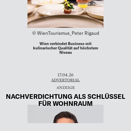
© WienTourismus_Peter Rigaud
Wien verbindet Business mit
kulinarischer Qualität auf höchstem
Niveau
17.04.26
ADVERTORIAL
NACHVERDICHTUNG ALS SCHLÜSSEL
FÜR WOHNRAUM