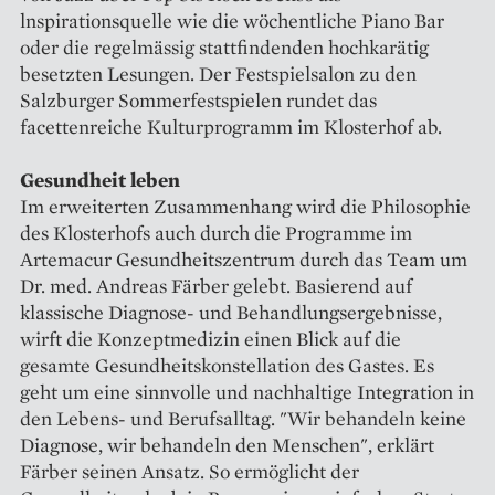
lnspirationsquelle wie die wöchentliche Piano Bar
oder die regelmässig stattfindenden hochkarätig
besetzten Lesungen. Der Festspielsalon zu den
Salzburger Sommerfestspielen rundet das
facettenreiche Kulturprogramm im Klosterhof ab.
Gesundheit leben
Im erweiterten Zusammenhang wird die Philosophie
des Klosterhofs auch durch die Programme im
Artemacur Gesundheitszentrum durch das Team um
Dr. med. Andreas Färber gelebt. Basierend auf
klassische Diagnose- und Behandlungsergebnisse,
wirft die Konzeptmedizin einen Blick auf die
gesamte Gesundheitskonstellation des Gastes. Es
geht um eine sinnvolle und nachhaltige Integration in
den Lebens- und Berufsalltag. "Wir behandeln keine
Diagnose, wir behandeln den Menschen", erklärt
Färber seinen Ansatz. So ermöglicht der