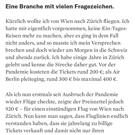
Eine Branche mit vielen Fragezeichen.
Kürzlich wollte ich von Wien nach Zürich fliegen. Ich
hatte mir eigentlich vorgenommen, keine Ein-Tages-
Reisen mehr zu machen, aber es ging in dem Fall
nicht anders, und so musste ich mein Versprechen
brechen und doch wieder am Morgen in die Schweiz
und abends zurück. Ich habe einige Jahre in Zürich
gelebt und kenne die Strecke daher gut. Vor der
Pandemie kosteten die Tickets rund 200 €; als Air
Berlin pleiteging, rund 300 € bis maximal 400 €.
Als ich nun erstmals seit Ausbruch der Pandemie
wieder Flüge checkte, zeigte der Preiszettel jedoch
920 € – für einen einstündigen Flug von Wien nach
Zürich. Nun kann man sagen, dass Fluglinien endlich
verstanden haben, dass sie jahrelang zu billige
Tickets verkauft und damit nicht nur ihren