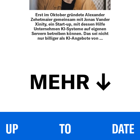
Erst im Oktober gründete Alexander
Zehetmaier gemeinsam mit Jonas Vander
Xinity, ein Start-up, mit dessen Hilfe
Unternehmen KI-Systeme auf eigenen
Servern betreiben können. Das sei nicht
nur billiger als KI-Angebote von …
MEHR
UP TO DATE