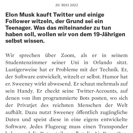
20. MAI 2022
Elon Musk kauft Twitter und einige
Follower witzeln, der Grund sei ein
Teenager. Was das miteinander zu tun
haben soll, wollen wir von dem 19-Jährigen
selbst wissen.
Wir sprechen über Zoom, als er in seinem
Studentenzimmer seiner Uni in Orlando sitzt.
Lustigerweise hat er Probleme mit der Technik. Er,
der Software entwickelt, witzelt er selbst. Humor hat
er. Sweeney wirkt abwesend. Er schaut mehrmals auf
sein Handy. Er checkt seine Twitter-Accounts, auf
denen von ihm programmierte Bots posten, wo sich
der Privatjet des reichsten Menschen der Welt
aufhält. Dazu nutzt Sweeney öffentlich zugängliche
Daten und speist diese in eine eigens entwickelte
Software. Jedes Flugzeug muss einen Transponder