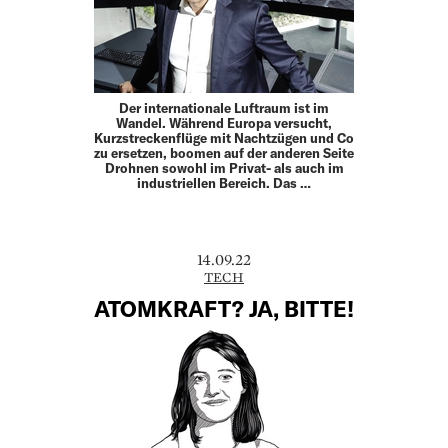
Der internationale Luftraum ist im
Wandel. Während Europa versucht,
Kurzstreckenflüge mit Nachtzügen und Co
zu ersetzen, boomen auf der anderen Seite
Drohnen sowohl im Privat- als auch im
industriellen Bereich. Das …
14.09.22
TECH
ATOMKRAFT? JA, BITTE!