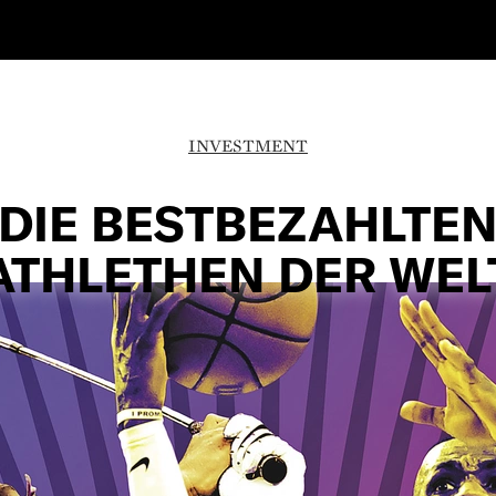
INVESTMENT
DIE BESTBEZAHLTE
ATHLETHEN DER WEL