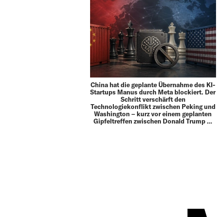
China hat die geplante Übernahme des KI-
Startups Manus durch Meta blockiert. Der
Schritt verschärft den
Technologiekonflikt zwischen Peking und
Washington – kurz vor einem geplanten
Gipfeltreffen zwischen Donald Trump …