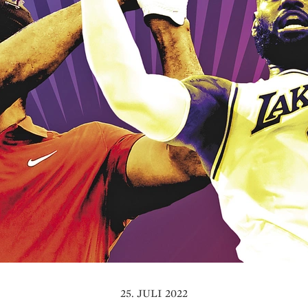
25. JULI 2022