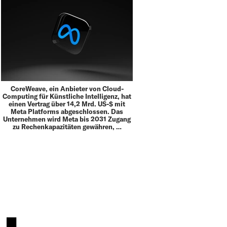
CoreWeave, ein Anbieter von Cloud-
Computing für Künstliche Intelligenz, hat
einen Vertrag über 14,2 Mrd. US-$ mit
Meta Platforms abgeschlossen. Das
Unternehmen wird Meta bis 2031 Zugang
zu Rechenkapazitäten gewähren, …