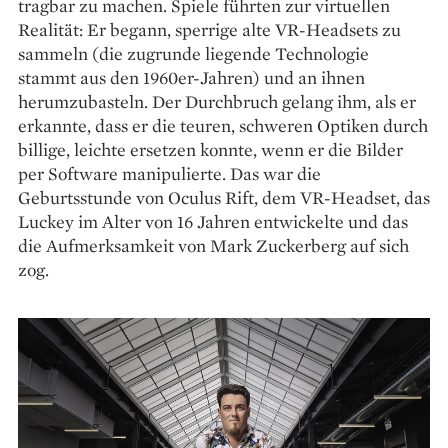
tragbar zu machen. Spiele führten zur virtuellen
Realität: Er begann, sperrige alte VR-Headsets zu
sammeln (die zugrunde liegende Technologie
stammt aus den 1960er-Jahren) und an ihnen
herumzubasteln. Der Durchbruch gelang ihm, als er
erkannte, dass er die teuren, schweren Optiken durch
billige, leichte ersetzen konnte, wenn er die Bilder
per Software manipulierte. Das war die
Geburtsstunde von Oculus Rift, dem VR-Headset, das
Luckey im Alter von 16 Jahren entwickelte und das
die Aufmerksamkeit von Mark Zuckerberg auf sich
zog.