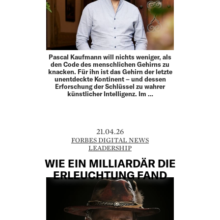
Pascal Kaufmann will nichts weniger, als
den Code des menschlichen Gehirns zu
knacken. Für ihn ist das Gehirn der letzte
unentdeckte Kontinent – und dessen
Erforschung der Schlüssel zu wahrer
künstlicher Intelligenz. Im …
21.04.26
FORBES DIGITAL NEWS
LEADERSHIP
WIE EIN MILLIARDÄR DIE
ERLEUCHTUNG FAND