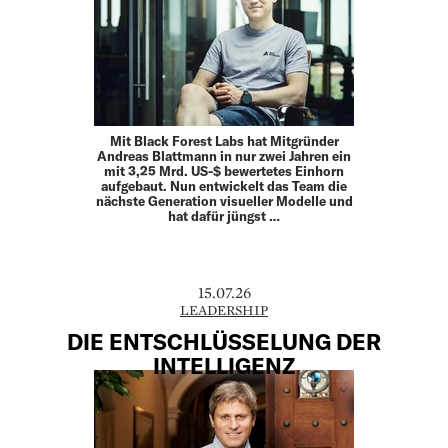
Mit Black Forest Labs hat Mitgründer
Andreas Blattmann in nur zwei Jahren ein
mit 3,25 Mrd. US-$ bewertetes Einhorn
aufgebaut. Nun entwickelt das Team die
nächste Generation visueller Modelle und
hat dafür jüngst …
15.07.26
LEADERSHIP
DIE ENTSCHLÜSSELUNG DER
INTELLIGENZ