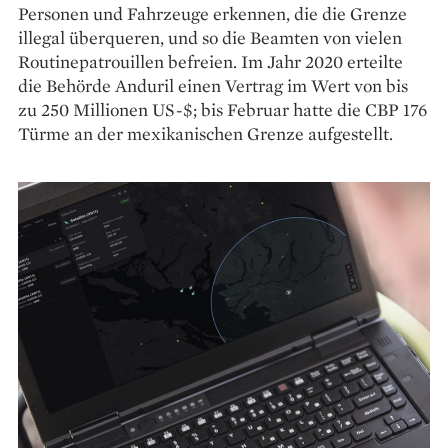
Personen und Fahrzeuge erkennen, die die Grenze
illegal überqueren, und so die Beamten von vielen
Routinepatrouillen befreien. Im Jahr 2020 erteilte
die Behörde Anduril einen Vertrag im Wert von bis
zu 250 Millionen US-$; bis Februar hatte die CBP 176
Türme an der mexikanischen Grenze aufgestellt.