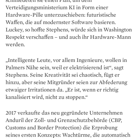
Verteidigungsministerium KI in Form einer
Hardware-Pille unterzuschieben: futuristische
Waffen, die auf modernster Software basieren.
Luckey, so hoffte Stephens, würde sich in Washington
Respekt verschaffen – und auch ihr Hardware-Mann
werden.
„Intelligente Leute, vor allem Ingenieure, wollen in
Palmers Nähe sein, weil er elektrisierend ist“, sagt
Stephens. Seine Kreativität sei chaotisch, fügt er
hinzu, aber seine Mitgründer seien zur Abfederung
etwaiger Irritationen da. „Er ist, wenn er richtig
kanalisiert wird, nicht zu stoppen.“
2017 verkaufte das neu gegründete Unternehmen
Anduril der Zoll- und Grenzschutzbehörde (CBP,
Customs and Border Protection) die Erprobung
seines ersten Konzepts: Wachtürme, die automatisch