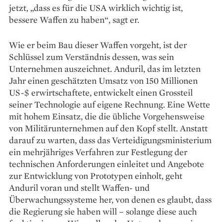
jetzt, „dass es für die USA wirklich wichtig ist,
bessere Waffen zu haben“, sagt er.
Wie er beim Bau dieser Waffen vorgeht, ist der
Schlüssel zum Verständnis dessen, was sein
Unternehmen auszeichnet. Anduril, das im letzten
Jahr einen geschätzten Umsatz von 150 Millionen
US-$ erwirtschaftete, entwickelt einen Grossteil
seiner Technologie auf eigene Rechnung. Eine Wette
mit hohem Einsatz, die die übliche Vorgehensweise
von Militärunternehmen auf den Kopf stellt. Anstatt
darauf zu warten, dass das Verteidigungsministerium
ein mehrjähriges Verfahren zur Festlegung der
technischen Anforderungen einleitet und Angebote
zur Entwicklung von Prototypen einholt, geht
Anduril voran und stellt Waffen- und
Überwachungssysteme her, von denen es glaubt, dass
die Regierung sie haben will – solange diese auch