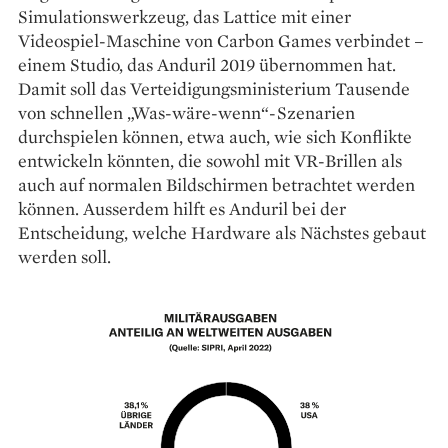
Simulationswerkzeug, das Lattice mit einer
Videospiel-Maschine von Carbon Games verbindet –
einem Studio, das Anduril 2019 übernommen hat.
Damit soll das Verteidigungsministerium Tausende
von schnellen „Was-wäre-wenn“-Szenarien
durchspielen können, etwa auch, wie sich Konflikte
entwickeln könnten, die sowohl mit VR-Brillen als
auch auf normalen Bildschirmen betrachtet werden
können. Ausserdem hilft es Anduril bei der
Entscheidung, welche Hardware als Nächstes gebaut
werden soll.