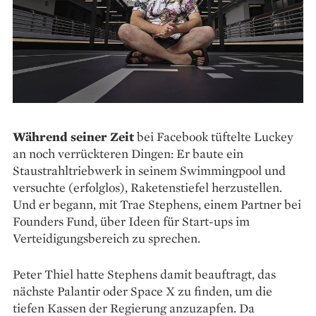
Während seiner Zeit
bei Facebook tüftelte Luckey
an noch verrückteren Dingen: Er baute ein
Staustrahltriebwerk in seinem Swimmingpool und
versuchte (erfolglos), Raketenstiefel herzustellen.
Und er begann, mit Trae Stephens, einem Partner bei
Founders Fund, über Ideen für Start-ups im
Verteidigungsbereich zu sprechen.
Peter Thiel hatte Stephens damit beauftragt, das
nächste Palantir oder Space X zu finden, um die
tiefen Kassen der Regierung anzuzapfen. Da