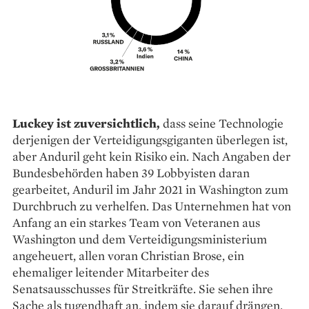
Luckey ist zuversichtlich,
dass seine Technologie
derjenigen der Verteidigungsgiganten überlegen ist,
aber Anduril geht kein Risiko ein. Nach Angaben der
Bundesbehörden haben 39 Lobbyisten daran
gearbeitet, Anduril im Jahr 2021 in Washington zum
Durchbruch zu verhelfen. Das Unternehmen hat von
Anfang an ein starkes Team von Veteranen aus
Washington und dem Verteidigungsministerium
angeheuert, allen voran Christian Brose, ein
ehemaliger leitender Mitarbeiter des
Senatsausschusses für Streitkräfte. Sie sehen ihre
Sache als tugendhaft an, indem sie darauf drängen,