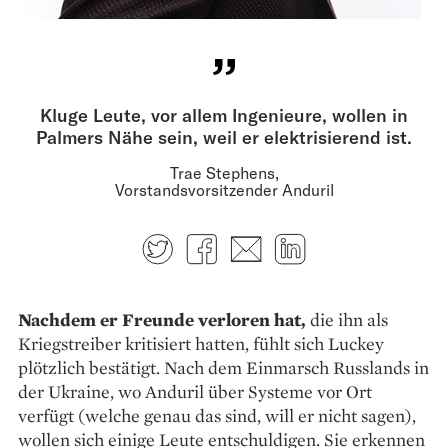
Kluge Leute, vor allem Ingenieure, wollen in
Palmers Nähe sein, weil er elektrisierend ist.
Trae Stephens,
Vorstandsvorsitzender Anduril
Twitter
Facebook
E-mail
LinkedIn
Nachdem er Freunde verloren hat,
die ihn als
Kriegstreiber kritisiert hatten, fühlt sich Luckey
plötzlich bestätigt. Nach dem Einmarsch Russlands in
der Ukraine, wo Anduril über Systeme vor Ort
verfügt (welche genau das sind, will er nicht sagen),
wollen sich einige Leute entschuldigen. Sie erkennen