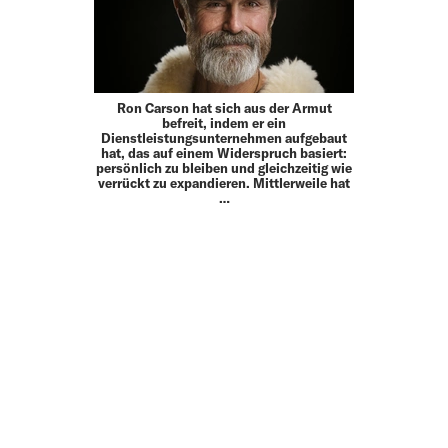
Ron Carson hat sich aus der Armut
befreit, indem er ein
Dienstleistungsunternehmen aufgebaut
hat, das auf einem Widerspruch basiert:
persönlich zu bleiben und gleichzeitig wie
verrückt zu expandieren. Mittlerweile hat
…
MEHR