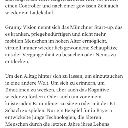
einen Controller und nach einer gewissen Zeit auch
wieder ein Ladekabel.
Granny Vision nennt sich das Münchner Start-up, das
es kranken, pflegebedürftigen und nicht mehr
mobilen Menschen im hohen Alter ermöglicht,
virtuell immer wieder lieb gewonnene Schauplätze
aus der Vergangenheit zu besuchen oder Neues zu
entdecken.
Um den Alltag hinter sich zu lassen, um einzutauchen
in eine andere Welt. Um sich zu erinnern, um
Emotionen zu wecken, aber auch das Kognitive
wieder zu fördern. Oder auch um vor einem
knisternden Kaminfeuer zu sitzen oder mit der KI
Schach zu spielen. Nur ein Beispiel für in Bayern
entwickelte junge Technologien, die älteren
Menschen durch die letzten Jahre ihres Lebens