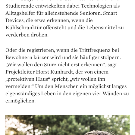
Studierende entwickelten dabei Technologien als
Alltagshelfer für alleinstehende Senioren. Smart
Devices, die etwa erkennen, wenn die
Kühlschranktür offensteht und die Lebensmittel zu
verderben drohen.
Oder die registrieren, wenn die Trittfrequenz bei
Bewohnern kürzer wird und sie häufiger stolpern.
„Wir wollen den Sturz nicht erst erkennen“, sagt
Projektleiter Horst Kunhardt, der von einem
„protektiven Haus“ spricht, „wir wollen ihn
vermeiden.“ Um den Menschen ein möglichst langes
eigenständiges Leben in den eigenen vier Wänden zu
ermöglichen.