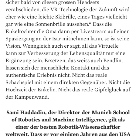
sicher bald von diesen grossen Headsets
verabschieden, die VR-Technologie der Zukunft wird
eher wie eine leichte Skibrille, eines Tages vielleicht
gar wie eine Sonnenbrille aussehen.“ Dass die
Enkeltochter die Oma dann per Livestream auf einen
Spaziergang an der Isar mitnehmen kann, so ist seine
Vision. Wenngleich auch er sagt, all das Virtuelle
kann zur Verbesserung der Lebensqualität nur eine
Ergänzung sein. Ersetzen, das weiss auch Bendlin,
lassen sich der menschliche Kontakt und das
authentische Erlebnis nicht. Nicht das reale
Schachspiel mit einem direkten Gegenüber. Nicht die
Hochzeit der Enkelin. Nicht das reale Gipfelglück auf
der Kampenwand.
Sami Haddadin, der Direktor der Munich School
of Robotics and Machine Intelligence, gilt als
einer der besten Robotik-Wissenschaftler
weltweit. Dass er vor einigen Jahren aus den USA