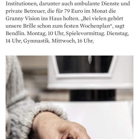
Institutionen, darunter auch ambulante Dienste und
private Betreuer, die für 79 Euro im Monat die
Granny Vision ins Haus holten. „Bei vielen gehört
unsere Brille schon zum festen Wochenplan“, sagt
Bendlin. Montag, 10 Uhr, Spielevormittag. Dienstag,
14 Uhr, Gymnastik. Mittwoch, 16 Uhr,