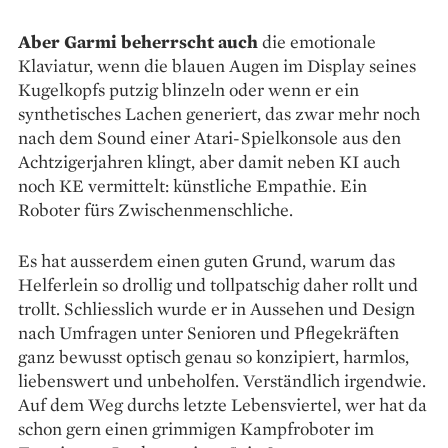
Aber Garmi beherrscht auch
die emotionale
Klaviatur, wenn die blauen Augen im Display seines
Kugelkopfs putzig blinzeln oder wenn er ein
synthetisches Lachen generiert, das zwar mehr noch
nach dem Sound einer Atari-Spielkonsole aus den
Achtzigerjahren klingt, aber damit neben KI auch
noch KE vermittelt: künstliche Empathie. Ein
Roboter fürs Zwischenmenschliche.
Es hat ausserdem einen guten Grund, warum das
Helferlein so drollig und tollpatschig daher rollt und
trollt. Schliesslich wurde er in Aussehen und Design
nach Umfragen unter Senioren und Pflegekräften
ganz bewusst optisch genau so konzipiert, harmlos,
liebenswert und unbeholfen. Verständlich irgendwie.
Auf dem Weg durchs letzte Lebensviertel, wer hat da
schon gern einen grimmigen Kampfroboter im