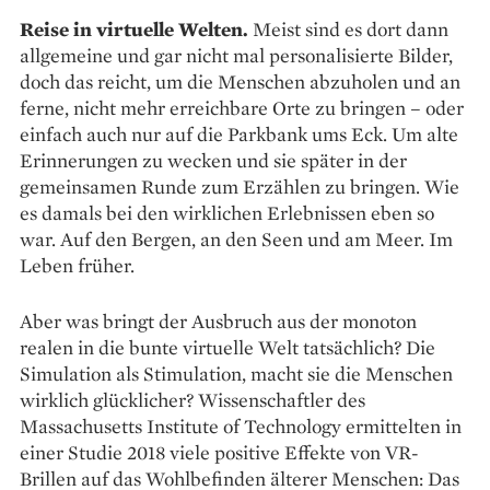
Reise in virtuelle Welten.
Meist sind es dort dann
allgemeine und gar nicht mal personalisierte Bilder,
doch das reicht, um die Menschen abzuholen und an
ferne, nicht mehr erreichbare Orte zu bringen – oder
einfach auch nur auf die Parkbank ums Eck. Um alte
Erinnerungen zu wecken und sie später in der
gemeinsamen Runde zum Erzählen zu bringen. Wie
es damals bei den wirklichen Erlebnissen eben so
war. Auf den Bergen, an den Seen und am Meer. Im
Leben früher.
Aber was bringt der Ausbruch aus der monoton
realen in die bunte virtuelle Welt tatsächlich? Die
Simulation als Stimulation, macht sie die Menschen
wirklich glücklicher? Wissenschaftler des
Massachusetts Institute of Technology ermittelten in
einer Studie 2018 viele positive Effekte von VR-
Brillen auf das Wohlbefinden älterer Menschen: Das