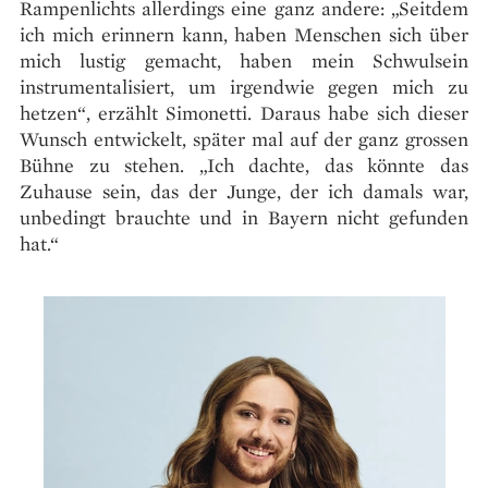
Rampenlichts allerdings eine ganz andere: „Seitdem
ich mich erinnern kann, haben Menschen sich über
mich lustig gemacht, haben mein Schwulsein
instrumentalisiert, um irgendwie gegen mich zu
hetzen“, erzählt Simonetti. Daraus habe sich dieser
Wunsch entwickelt, später mal auf der ganz grossen
Bühne zu stehen. „Ich dachte, das könnte das
Zuhause sein, das der Junge, der ich damals war,
unbedingt brauchte und in Bayern nicht gefunden
hat.“