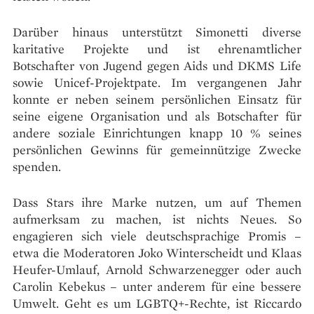
Darüber hinaus unterstützt Simonetti diverse
karitative Projekte und ist ehrenamtlicher
Botschafter von Jugend gegen Aids und DKMS Life
sowie Unicef-Projektpate. Im vergangenen Jahr
konnte er neben seinem persönlichen Einsatz für
seine eigene Organisation und als Botschafter für
andere soziale Einrichtungen knapp 10 % seines
persönlichen Gewinns für gemeinnützige Zwecke
spenden.
Dass Stars ihre Marke nutzen, um auf Themen
aufmerksam zu machen, ist nichts Neues. So
engagieren sich viele deutschsprachige Promis –
etwa die Moderatoren Joko Winterscheidt und Klaas
Heufer-Umlauf, Arnold Schwarzenegger oder auch
Carolin Kebekus – unter anderem für eine bessere
Umwelt. Geht es um LGBTQ+-Rechte, ist Riccardo