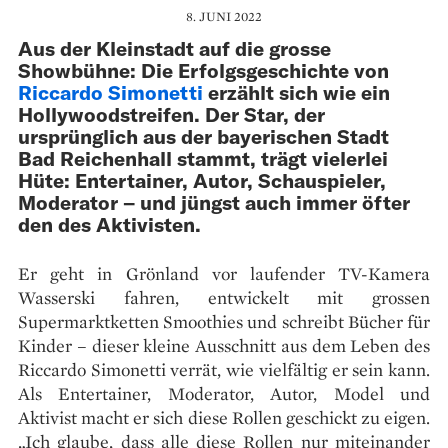
8. JUNI 2022
Aus der Kleinstadt auf die grosse
Showbühne: Die Erfolgsgeschichte von
Riccardo Simonetti
erzählt sich wie ein
Hollywoodstreifen. Der Star, der
ursprünglich aus der bayerischen Stadt
Bad Reichenhall stammt, trägt vielerlei
Hüte: Entertainer, Autor, Schauspieler,
Moderator – und jüngst auch immer öfter
den des Aktivisten.
Er geht in Grönland vor laufender TV-Kamera
Wasserski fahren, entwickelt mit grossen
Supermarktketten Smoothies und schreibt Bücher für
Kinder – dieser kleine Ausschnitt aus dem Leben des
Riccardo Simonetti verrät, wie vielfältig er sein kann.
Als Entertainer, Moderator, Autor, Model und
Aktivist macht er sich diese Rollen geschickt zu eigen.
„Ich glaube, dass alle diese Rollen nur miteinander