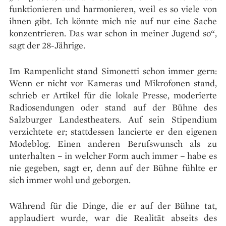
funktionieren und harmonieren, weil es so viele von
ihnen gibt. Ich könnte mich nie auf nur eine Sache
konzentrieren. Das war schon in meiner Jugend so“,
sagt der 28-Jährige.
Im Rampenlicht stand Simonetti schon immer gern:
Wenn er nicht vor Kameras und Mikrofonen stand,
schrieb er Artikel für die lokale Presse, moderierte
Radiosendungen oder stand auf der Bühne des
Salzburger Landestheaters. Auf sein Stipendium
verzichtete er; stattdessen lancierte er den eigenen
Modeblog. Einen anderen Berufswunsch als zu
unterhalten – in welcher Form auch immer – habe es
nie gegeben, sagt er, denn auf der Bühne fühlte er
sich immer wohl und geborgen.
Während für die Dinge, die er auf der Bühne tat,
applaudiert wurde, war die Realität abseits des