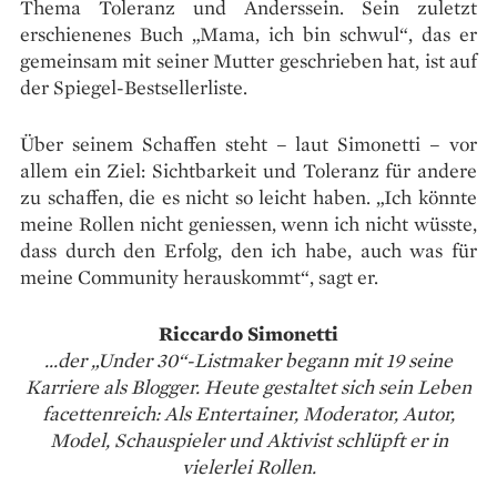
Thema Toleranz und Anderssein. Sein zuletzt
erschienenes Buch „Mama, ich bin schwul“, das er
gemeinsam mit seiner Mutter geschrieben hat, ist auf
der Spiegel-Bestsellerliste.
Über seinem Schaffen steht – laut Simonetti – vor
allem ein Ziel: Sichtbarkeit und Toleranz für andere
zu schaffen, die es nicht so leicht haben. „Ich könnte
meine Rollen nicht geniessen, wenn ich nicht wüsste,
dass durch den Erfolg, den ich habe, auch was für
meine Community herauskommt“, sagt er.
Riccardo Simonetti
...der „Under 30“-Listmaker begann mit 19 seine
Karriere als Blogger. Heute gestaltet sich sein Leben
facettenreich: Als Entertainer, Moderator, Autor,
Model, Schauspieler und Aktivist schlüpft er in
vielerlei Rollen.