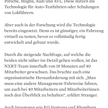
Porsche, Magna, Audi und AVL. Diese nutzen die
Technologie für Auto-Testfahrten oder Schulungen
von Lokführern.
Aber auch in der Forschung wird die Technologie
bereits eingesetzt. Denn es ist günstiger, ein Fahrzeug
virtuell zu testen, bevor es vollständig fertig
entwickelt und gebaut wurde.
Durch die steigende Nachfrage, auf welche die
beiden nicht näher ins Detail gehen wollen, ist das
NXRT-Team innerhalb von 18 Monaten auf 40
Mitarbeiter gewachsen. Das brachte auch eine
organisatorische Herausforderung mit sich. „Man
muss eine andere Management-Fahrweise fahren,
um auch bei 40 Mitarbeitern und Mitarbeiterinnen
noch den Überblick zu behalten“, erklärt Stranger.
Auch Investoren wie EQ Ventures und Rhomberg