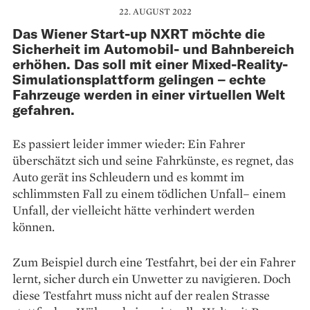
22. AUGUST 2022
Das Wiener Start-up NXRT möchte die
Sicherheit im Automobil- und Bahnbereich
erhöhen. Das soll mit einer Mixed-Reality-
Simulationsplattform gelingen – echte
Fahrzeuge werden in einer virtuellen Welt
gefahren.
Es passiert leider immer wieder: Ein Fahrer
überschätzt sich und seine Fahrkünste, es regnet, das
Auto gerät ins Schleudern und es kommt im
schlimmsten Fall zu einem tödlichen Unfall– einem
Unfall, der vielleicht hätte verhindert werden
können.
Zum Beispiel durch eine Testfahrt, bei der ein Fahrer
lernt, sicher durch ein Unwetter zu navigieren. Doch
diese Testfahrt muss nicht auf der realen Strasse