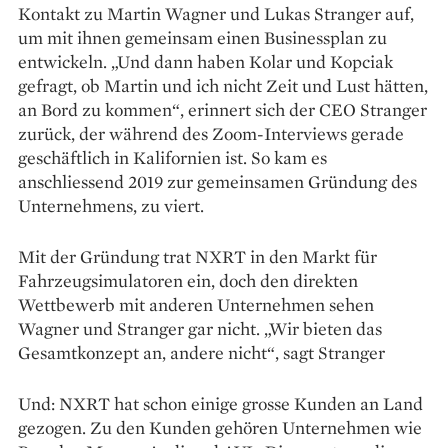
Kontakt zu Martin Wagner und Lukas Stranger auf,
um mit ihnen gemeinsam einen Businessplan zu
entwickeln. „Und dann haben Kolar und Kopciak
gefragt, ob Martin und ich nicht Zeit und Lust hätten,
an Bord zu kommen“, erinnert sich der CEO Stranger
zurück, der während des Zoom-Interviews gerade
geschäftlich in Kalifornien ist. So kam es
anschliessend 2019 zur gemeinsamen Gründung des
Unternehmens, zu viert.
Mit der Gründung trat NXRT in den Markt für
Fahrzeugsimulatoren ein, doch den direkten
Wettbewerb mit anderen Unternehmen sehen
Wagner und Stranger gar nicht. „Wir bieten das
Gesamtkonzept an, andere nicht“, sagt Stranger
Und: NXRT hat schon einige grosse Kunden an Land
gezogen. Zu den Kunden gehören Unternehmen wie