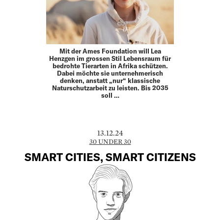
Mit der Ames Foundation will Lea
Henzgen im grossen Stil Lebensraum für
bedrohte Tierarten in Afrika schützen.
Dabei möchte sie unternehmerisch
denken, anstatt „nur“ klassische
Naturschutzarbeit zu leisten. Bis 2035
soll …
13.12.24
30 UNDER 30
SMART CITIES, SMART CITIZENS