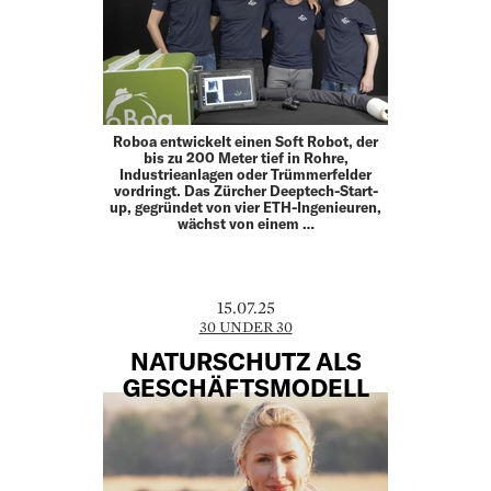
Roboa entwickelt einen Soft Robot, der
bis zu 200 Meter tief in Rohre,
Industrieanlagen oder Trümmerfelder
vordringt. Das Zürcher Deeptech-Start-
up, gegründet von vier ETH-­Ingenieuren,
wächst von einem …
15.07.25
30 UNDER 30
NATURSCHUTZ ALS
GESCHÄFTSMODELL