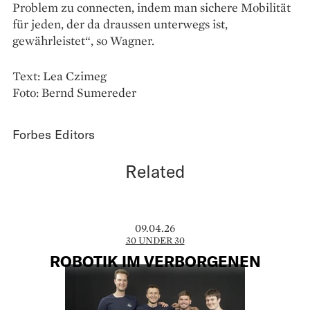
Problem zu connecten, indem man sichere Mobilität
für jeden, der da draussen unterwegs ist,
gewährleistet“, so Wagner.
Text: Lea Czimeg
Foto: Bernd Sumereder
Forbes Editors
Related
09.04.26
30 UNDER 30
ROBOTIK IM VERBORGENEN