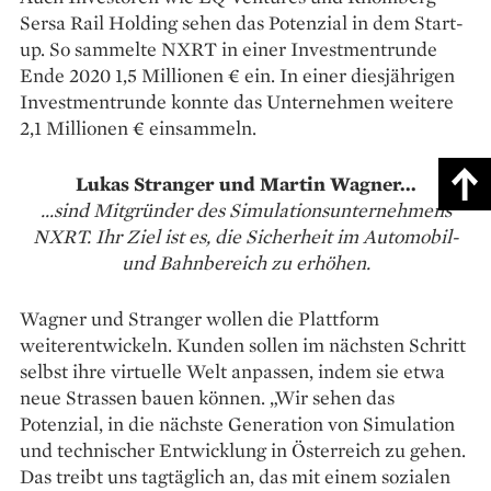
Sersa Rail Holding sehen das Potenzial in dem Start-
up. So sammelte NXRT in einer Investmentrunde
Ende 2020 1,5 Millionen € ein. In einer diesjährigen
Investmentrunde konnte das Unternehmen weitere
2,1 Millionen € einsammeln.
Lukas Stranger und Martin Wagner...
...sind Mitgründer des Simulations­unternehmens
NXRT. Ihr Ziel ist es, die Sicherheit im Automobil-
und Bahnbereich zu erhöhen.
Wagner und Stranger wollen die Plattform
weiterentwickeln. Kunden sollen im nächsten Schritt
selbst ihre virtuelle Welt anpassen, indem sie etwa
neue Strassen bauen können. „Wir sehen das
Potenzial, in die nächste Generation von Simulation
und technischer Entwicklung in Österreich zu gehen.
Das treibt uns tagtäglich an, das mit einem sozialen