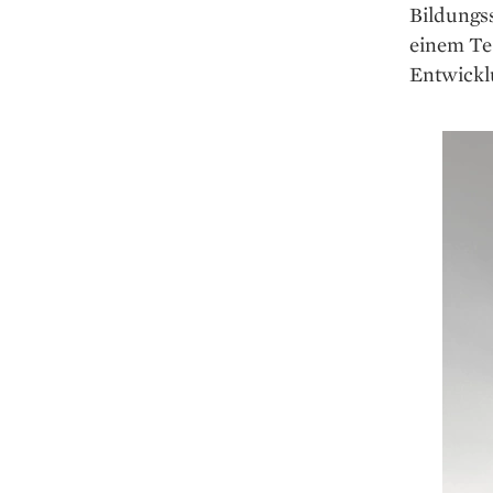
Bildungs
einem Te
Entwickl