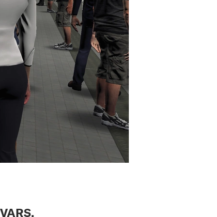
 VARS,