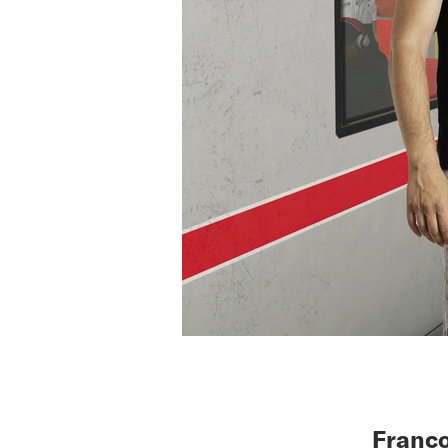
Franco