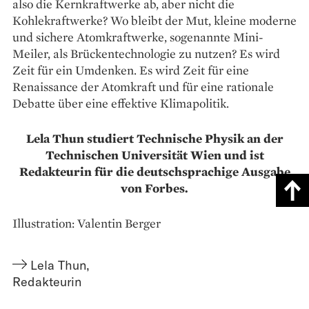
also die Kernkraftwerke ab, aber nicht die
Kohlekraftwerke? Wo bleibt der Mut, kleine moderne
und sichere Atomkraftwerke, sogenannte Mini-
Meiler, als Brückentechnologie zu nutzen? Es wird
Zeit für ein Umdenken. Es wird Zeit für eine
Renaissance der Atomkraft und für eine rationale
Debatte über eine effektive Klimapolitik.
Lela Thun studiert Technische Physik an der
Technischen Universität Wien und ist
Redakteurin für die deutschsprachige Ausgabe
von Forbes.
Illustration: Valentin Berger
Lela Thun
,
Redakteurin