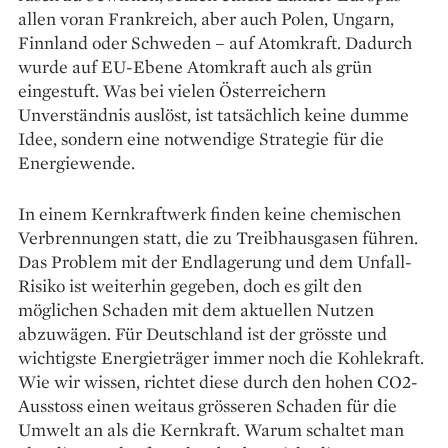
allen voran Frankreich, aber auch Polen, Ungarn,
Finnland oder Schweden – auf Atomkraft. Dadurch
wurde auf EU-Ebene Atomkraft auch als grün
eingestuft. Was bei vielen Österreichern
Unverständnis auslöst, ist tatsächlich keine dumme
Idee, sondern eine notwendige Strategie für die
Energiewende.
In einem Kernkraftwerk finden keine chemischen
Verbrennungen statt, die zu Treibhausgasen führen.
Das Problem mit der Endlagerung und dem Unfall-
Risiko ist weiterhin gegeben, doch es gilt den
möglichen Schaden mit dem aktuellen Nutzen
abzuwägen. Für Deutschland ist der grösste und
wichtigste Energieträger immer noch die Kohlekraft.
Wie wir wissen, richtet diese durch den hohen CO2-
Ausstoss einen weitaus grösseren Schaden für die
Umwelt an als die Kernkraft. Warum schaltet man