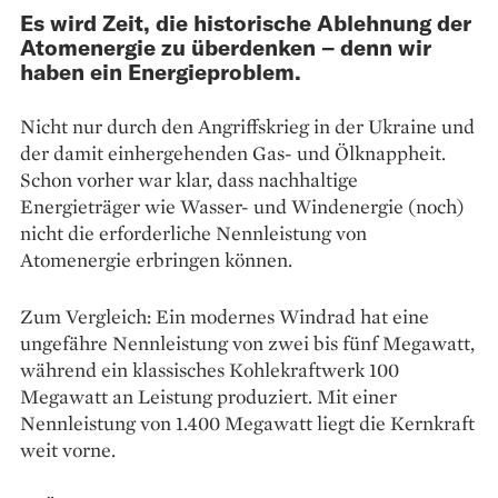
Es wird Zeit, die historische Ablehnung der
Atomenergie zu überdenken – denn wir
haben ein Energieproblem.
Nicht nur durch den Angriffskrieg in der Ukraine und
der damit einhergehenden Gas- und Ölknappheit.
Schon vorher war klar, dass nachhaltige
Energieträger wie Wasser- und Windenergie (noch)
nicht die erforderliche Nennleistung von
Atomenergie erbringen können.
Zum Vergleich: Ein modernes Windrad hat eine
ungefähre Nennleistung von zwei bis fünf Megawatt,
während ein klassisches Kohlekraftwerk 100
Megawatt an Leistung produziert. Mit einer
Nennleistung von 1.400 Megawatt liegt die Kernkraft
weit vorne.