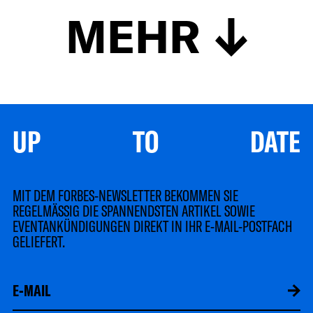
MEHR
UP TO DATE
MIT DEM FORBES-NEWSLETTER BEKOMMEN SIE
REGELMÄSSIG DIE SPANNENDSTEN ARTIKEL SOWIE
EVENTANKÜNDIGUNGEN DIREKT IN IHR E-MAIL-POSTFACH
GELIEFERT.