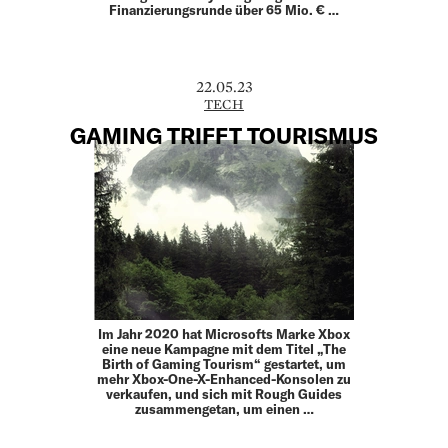
Finanzierungsrunde über 65 Mio. € …
22.05.23
TECH
GAMING TRIFFT TOURISMUS
Im Jahr 2020 hat Microsofts Marke Xbox
eine neue Kampagne mit dem Titel „The
Birth of Gaming Tourism“ gestartet, um
mehr Xbox-One-X-Enhanced-Konsolen zu
verkaufen, und sich mit Rough Guides
zusammengetan, um einen …