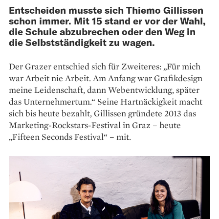
Entscheiden musste sich Thiemo Gillissen
schon immer. Mit 15 stand er vor der Wahl,
die Schule abzubrechen oder den Weg in
die Selbstständigkeit zu wagen.
Der Grazer entschied sich für Zweiteres: „Für mich
war Arbeit nie Arbeit. Am Anfang war Grafikdesign
meine Leidenschaft, dann Webentwicklung, später
das Unternehmertum.“ Seine Hartnäckigkeit macht
sich bis heute bezahlt, Gillissen gründete 2013 das
Marketing-Rockstars-Festival in Graz – heute
„Fifteen Seconds Festival“ – mit.