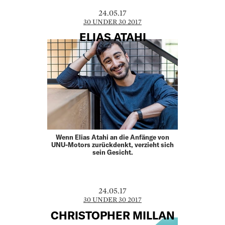
24.05.17
30 UNDER 30 2017
ELIAS ATAHI
Wenn Elias Atahi an die Anfänge von
UNU-Motors zurückdenkt, verzieht sich
sein Gesicht.
24.05.17
30 UNDER 30 2017
CHRISTOPHER MILLAN