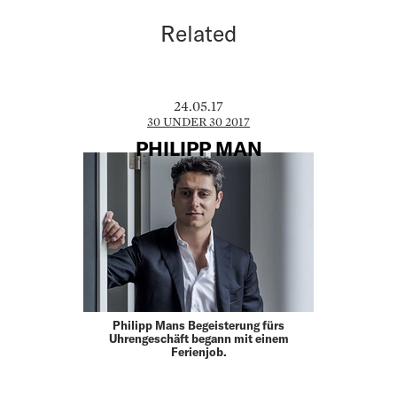
Related
24.05.17
30 UNDER 30 2017
PHILIPP MAN
Philipp Mans Begeisterung fürs
Uhrengeschäft begann mit einem
Ferienjob.