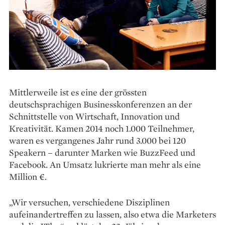
Mittlerweile ist es eine der grössten
deutschsprachigen Businesskonferenzen an der
Schnittstelle von Wirtschaft, Innovation und
Kreativität. Kamen 2014 noch 1.000 Teilnehmer,
waren es vergangenes Jahr rund 3.000 bei 120
Speakern – darunter Marken wie BuzzFeed und
Facebook. An Umsatz lukrierte man mehr als eine
Million €.
„Wir versuchen, verschiedene Disziplinen
aufeinandertreffen zu lassen, also etwa die Marketers