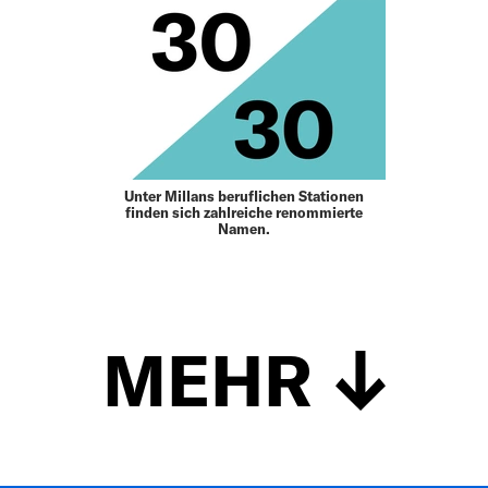
Unter Millans beruflichen Stationen
finden sich zahlreiche renommierte
Namen.
MEHR