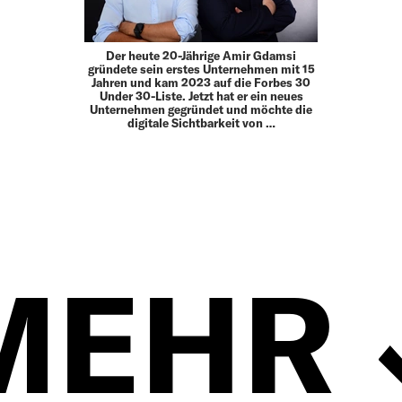
Der heute 20-Jährige Amir Gdamsi
gründete sein erstes Unternehmen mit 15
Jahren und kam 2023 auf die Forbes 30
Under 30-Liste. Jetzt hat er ein neues
Unternehmen gegründet und möchte die
digitale Sichtbarkeit von …
MEHR