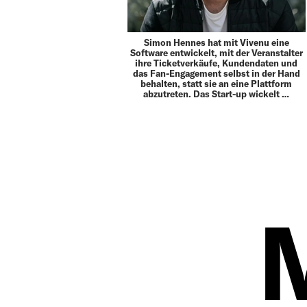
Simon Hennes hat mit Vivenu eine
Software entwickelt, mit der Veranstalter
ihre Ticketverkäufe, Kundendaten und
das Fan-Engagement selbst in der Hand
behalten, statt sie an eine Plattform
abzutreten. Das Start-up wickelt …