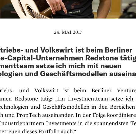
24. MAI 2017
triebs- und Volkswirt ist beim Berliner
e-Capital-Unternehmen Redstone tätig
mentteam setze ich mich mit neuen
logien und Geschäftsmodellen auseina
riebs- und Volkswirt ist beim Berliner Venture-
men Redstone tätig: „Im Investmentteam setze ich
chnologien und Geschäftsmodellen in den Bereichen
h und PropTech auseinander. In der Folge koordiniere
Industriepartnern Investments in die spannendsten Te
etreuen dieses Portfolio auch.“