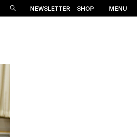
MENU
NEWSLETTER
SHOP
Suche