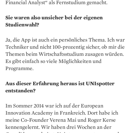
Financial Analyst“ als Fernstudium gemacht.
Sie waren also unsicher bei der eigenen
Studienwahl?
Ja, die App ist auch ein persönliches Thema. Ich war
Techniker und nicht 100-prozentig sicher, ob mir die
Themen beim Wirtschaftsstudium zusagen würden.
Es gibt einfach so viele Möglichkeiten und
Programme.
Aus dieser Erfahrung heraus ist UNIspotter
entstanden?
Im Sommer 2014 war ich auf der European
Innovation Academy in Frankreich. Dort habe ich
meine Co-Founder Verena Mai und Roger Kerse
kennengelernt. Wir haben drei Wochen an der