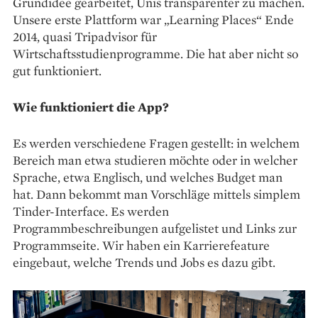
Grundidee gearbeitet, Unis transparenter zu machen.
­Unsere erste Plattform war „Learning Places“ Ende
2014, quasi Tripadvisor für
Wirtschaftsstudienprogramme. Die hat aber nicht so
gut funktioniert.
Wie funktioniert die App?
Es werden verschiedene Fragen gestellt: in welchem
Bereich man etwa studieren möchte oder in welcher
Sprache, etwa Englisch, und welches Budget man
hat. Dann bekommt man Vorschläge mittels simplem
Tinder-Interface. Es werden
Programmbeschreibungen ­aufgelistet und Links zur
Programmseite. Wir haben ein Karrierefeature
eingebaut, welche Trends und Jobs es dazu gibt.