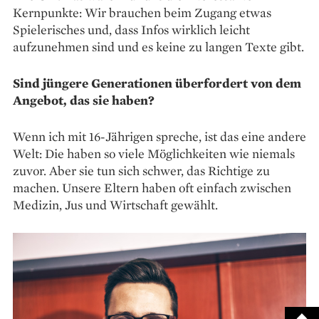
Kernpunkte: Wir brauchen beim Zugang etwas
Spielerisches und, dass Infos wirklich leicht
aufzunehmen sind und es keine zu langen Texte gibt.
Sind jüngere Generationen überfordert von dem
Angebot, das sie haben?
Wenn ich mit 16-Jährigen spreche, ist das eine andere
Welt: Die haben so viele Möglichkeiten wie niemals
zuvor. Aber sie tun sich schwer, das Richtige zu
machen. Unsere Eltern haben oft einfach zwischen
Medizin, Jus und Wirtschaft gewählt.