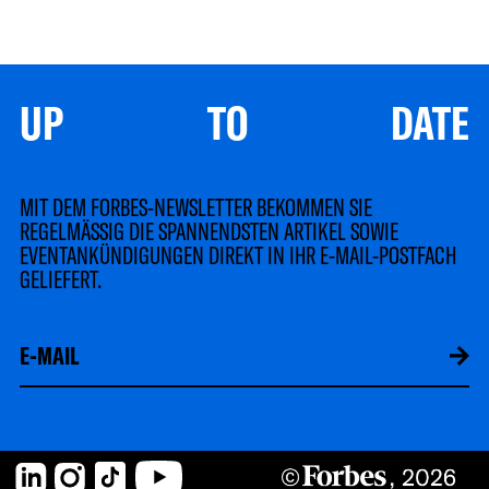
UP TO DATE
MIT DEM FORBES-NEWSLETTER BEKOMMEN SIE
REGELMÄSSIG DIE SPANNENDSTEN ARTIKEL SOWIE
EVENTANKÜNDIGUNGEN DIREKT IN IHR E-MAIL-POSTFACH
GELIEFERT.
LinkedIn
Instagram
TikTok
YouTube