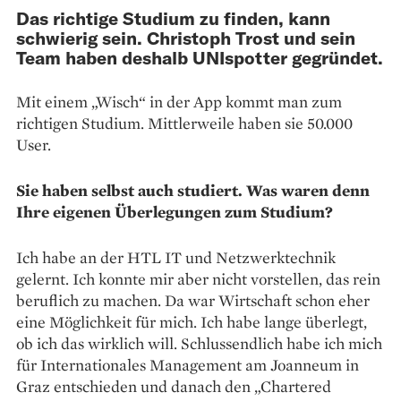
Das richtige Studium zu finden, kann
schwierig sein. Christoph Trost und sein
Team haben deshalb UNIspotter gegründet.
Mit einem „Wisch“ in der App kommt man zum
richtigen Studium. Mittlerweile haben sie 50.000
User.
Sie haben selbst auch studiert. Was ­waren denn
Ihre eigenen Überlegungen zum Studium?
Ich habe an der HTL IT und Netzwerktechnik
gelernt. Ich konnte mir aber nicht vorstellen, das rein
beruflich zu machen. Da war Wirtschaft schon eher
eine Möglichkeit für mich. Ich habe lange überlegt,
ob ich das wirklich will. Schlussendlich habe ich mich
für Internationales Management am Joanneum in
Graz entschieden und danach den „Chartered