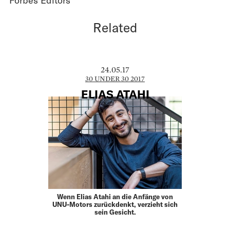
Related
24.05.17
30 UNDER 30 2017
ELIAS ATAHI
Wenn Elias Atahi an die Anfänge von
UNU-Motors zurückdenkt, verzieht sich
sein Gesicht.