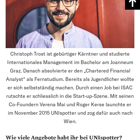
Christoph Trost ist gebürtiger Kärntner und studierte
Internationales Management im Bachelor am Joanneum
Graz. Danach absolvierte er den „Chartered Financial
Analyst“ als Fernstudium. Bereits als Jugendlicher wollte
er sich selbstständig machen. Durch einen Job bei ISAC
rutschte er schliesslich in die Start-up-Szene. Mit seinen
Co-Foundern Verena Mai und Roger Kerse launchte er
im November 2015 UNIspotter und zog dafür auch nach
Wien.
Wie viele Angebote habt ihr bei UNIspotter?