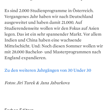
Es sind 2.000 Studienprogramme in Österreich.
Vergangenes Jahr haben wir nach Deutschland
ausgeweitet und haben damit 21.000. Auf
Studierendenseite wollen wir den Fokus auf Asien
legen. Das ist ein sehr spannender Markt. Vor allem
Indien und China haben eine wachsende
Mittelschicht. Und: Noch diesen Sommer wollen wir
mit 28.000 Bachelor- und Masterprogrammen nach
England expandieren.
Zu den weiteren Jahrgängen von 30 Under 30
Fotos: Jiri Turek & Jana Jaburkova
Forbes Editors