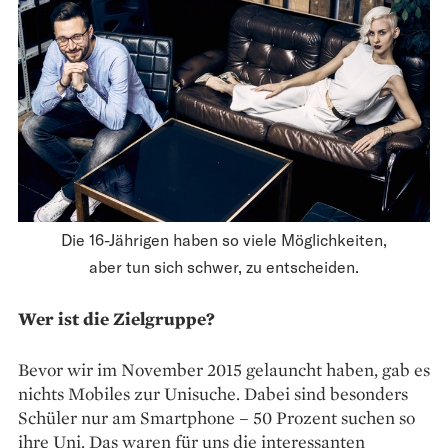
Die 16-Jährigen haben so viele Möglichkeiten,
aber tun sich schwer, zu entscheiden.
Wer ist die Zielgruppe?
Bevor wir im November 2015 gelauncht haben, gab es
nichts Mobiles zur Unisuche. Dabei sind besonders
Schüler nur am Smartphone – 50 Prozent suchen so
ihre Uni. Das waren für uns die interessanten