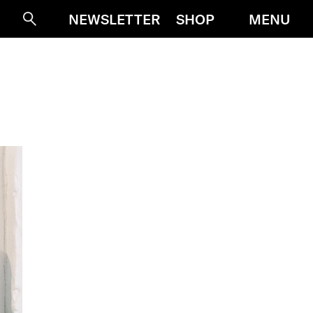
MENU
NEWSLETTER
SHOP
Suche