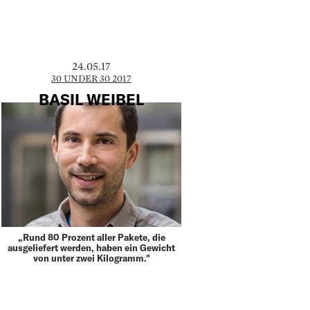
24.05.17
30 UNDER 30 2017
BASIL WEIBEL
„Rund 80 Prozent aller Pakete, die
ausgeliefert werden, haben ein Gewicht
von unter zwei Kilogramm."