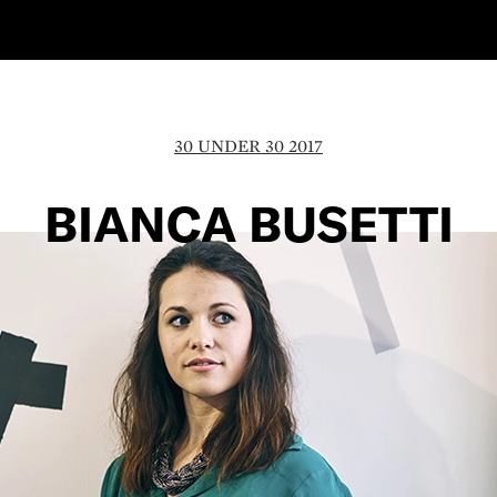
30 UNDER 30 2017
BIANCA BUSETTI