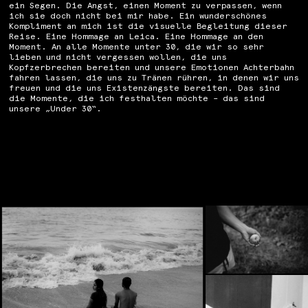
ein Segen. Die Angst, einen Moment zu verpassen, wenn
ich sie doch nicht bei mir habe. Ein wunderschönes
Kompliment an mich ist die visuelle Begleitung dieser
Reise. Eine Hommage an Leica. Eine Hommage an den
Moment. An alle Momente unter 30, die wir so sehr
lieben und nicht vergessen wollen, die uns
Kopfzerbrechen bereiten und unsere Emotionen Achterbahn
fahren lassen, die uns zu Tränen rühren, in denen wir uns
freuen und die uns Existenzängste bereiten. Das sind
die Momente, die ich festhalten möchte – das sind
unsere „Under 30“.