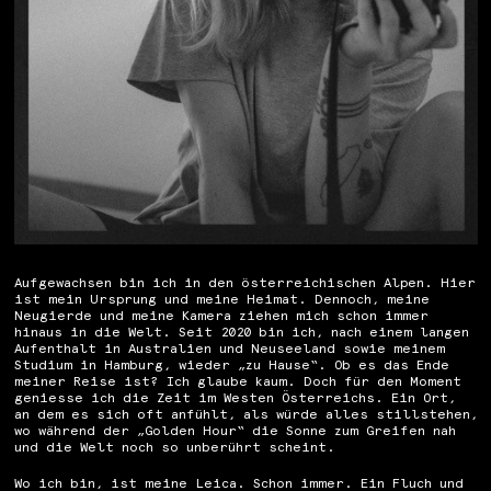
Aufgewachsen bin ich in den österreichischen Alpen. Hier
ist mein Ursprung und meine Heimat. Dennoch, meine
Neugierde und meine Kamera ziehen mich schon immer
hinaus in die Welt. Seit 2020 bin ich, nach einem langen
Aufenthalt in Australien und Neuseeland sowie meinem
Studium in Hamburg, wieder „zu Hause“. Ob es das Ende
meiner Reise ist? Ich glaube kaum. Doch für den Moment
geniesse ich die Zeit im Westen Österreichs. Ein Ort,
an dem es sich oft anfühlt, als würde alles stillstehen,
wo während der „Golden Hour“ die Sonne zum Greifen nah
und die Welt noch so unberührt scheint.
Wo ich bin, ist meine Leica. Schon immer. Ein Fluch und