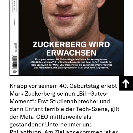
Knapp vor seinem 40. Geburtstag erlebt
Mark Zuckerberg seinen „Bill-Gates-
Moment“: Erst Studienabbrecher und
dann Enfant terrible der Tech-Szene, gilt
der Meta-CEO mittlerweile als
gestandener Unternehmer und
Philanthrop. Am Ziel angekommen ist er