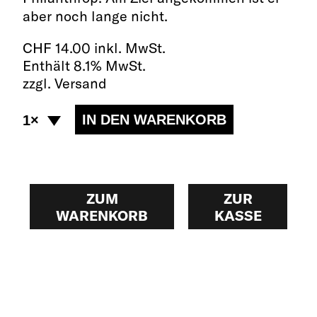
aber noch lange nicht.
CHF
14.00 inkl. MwSt.
Enthält 8.1% MwSt.
zzgl. Versand
ZUM
ZUR
WARENKORB
KASSE