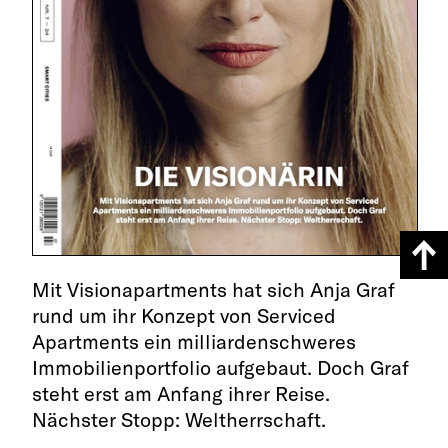
Mit Visionapartments hat sich Anja Graf
rund um ihr Konzept von Serviced
Apartments ein milliardenschweres
Immobilienportfolio aufgebaut. Doch Graf
steht erst am Anfang ihrer Reise.
Nächster Stopp: Weltherrschaft.