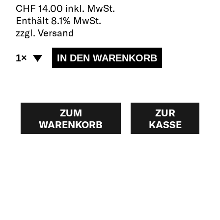
CHF
14.00 inkl. MwSt.
Enthält 8.1% MwSt.
zzgl. Versand
ZUM
ZUR
WARENKORB
KASSE