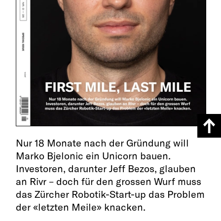
Nur 18 Monate nach der Gründung will
Marko Bjelonic ein Unicorn bauen.
Investoren, darunter Jeff Bezos, glauben
an Rivr – doch für den grossen Wurf muss
das Zürcher Robotik-Start-up das Problem
der «letzten Meile» knacken.