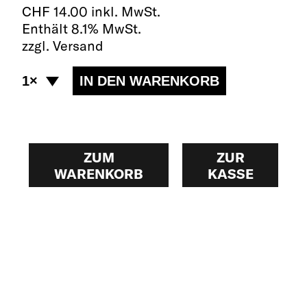
CHF
14.00 inkl. MwSt.
Enthält 8.1% MwSt.
zzgl. Versand
ZUM
ZUR
WARENKORB
KASSE