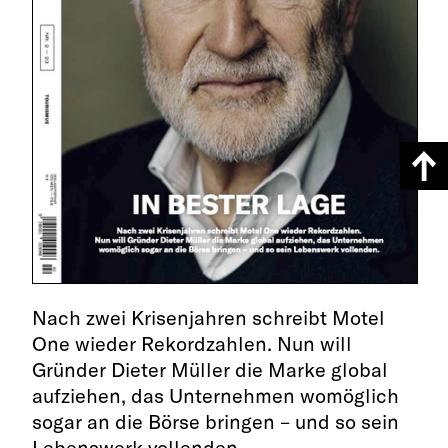
Nach zwei Krisenjahren schreibt Motel
One wieder Rekordzahlen. Nun will
Gründer Dieter Müller die Marke global
aufziehen, das Unternehmen womöglich
sogar an die Börse bringen – und so sein
Lebenswerk vollenden.