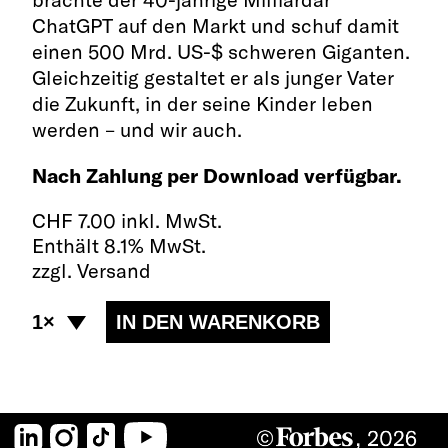
ChatGPT auf den Markt und schuf damit
einen 500 Mrd. US-$ schweren Giganten.
Gleichzeitig gestaltet er als junger Vater
die Zukunft, in der seine Kinder leben
werden – und wir auch.
Nach Zahlung per Download verfügbar.
CHF
7.00 inkl. MwSt.
Enthält 8.1% MwSt.
zzgl. Versand
LinkedIn
Instagram
TikTok
YouTube