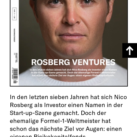
In den letzten sieben Jahren hat sich Nico
Rosberg als Investor einen Namen in der
Start-up-Szene gemacht. Doch der
ehemalige Formel-1-Weltmeister hat
schon das nächste Ziel vor Augen: einen
eigenen Risikokapitalfonds.