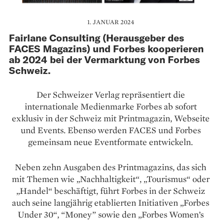
1. JANUAR 2024
Fairlane Consulting (Herausgeber des
FACES Magazins) und Forbes kooperieren
ab 2024 bei der Vermarktung von Forbes
Schweiz.
Der Schweizer Verlag repräsentiert die
internationale Medienmarke Forbes ab sofort
exklusiv in der Schweiz mit Printmagazin, Webseite
und Events. Ebenso werden FACES und Forbes
gemeinsam neue Eventformate entwickeln.
Neben zehn Ausgaben des Printmagazins, das sich
mit Themen wie „Nachhaltigkeit“, „Tourismus“ oder
„Handel“ beschäftigt, führt Forbes in der Schweiz
auch seine langjährig etablierten Initiativen „Forbes
Under 30“, “Money” sowie den „Forbes Women’s