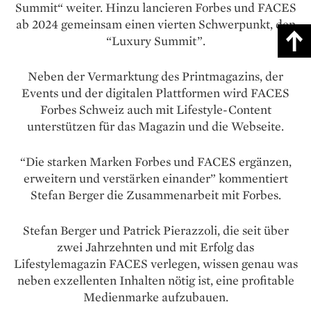
Summit“ weiter. Hinzu lancieren Forbes und FACES
ab 2024 gemeinsam einen vierten Schwerpunkt, den
“Luxury Summit”.
Neben der Vermarktung des Printmagazins, der
Events und der digitalen Plattformen wird FACES
Forbes Schweiz auch mit Lifestyle-Content
unterstützen für das Magazin und die Webseite.
“Die starken Marken Forbes und FACES ergänzen,
erweitern und verstärken einander” kommentiert
Stefan Berger die Zusammenarbeit mit Forbes.
Stefan Berger und Patrick Pierazzoli, die seit über
zwei Jahrzehnten und mit Erfolg das
Lifestylemagazin FACES verlegen, wissen genau was
neben exzellenten Inhalten nötig ist, eine profitable
Medienmarke aufzubauen.