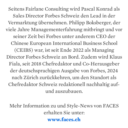
Seitens Fairlane Consulting wird Pascal Konrad als
Sales Director Forbes Schweiz den Lead in der
Vermarktung übernehmen. Philipp Boksberger, der
viele Jahre Managementerfahrung mitbringt und vor
seiner Zeit bei Forbes unter anderem CEO der
Chinese European International Business School
(CEIBS) war, ist seit Ende 2022 als Managing
Director Forbes Schweiz an Bord. Zudem wird Klaus
Fiala, seit 2018 Chefredaktor und Co-Herausgeber
der deutschsprachigen Ausgabe von Forbes, 2024
nach Zürich zurückkehren, um den Standort als
Chefredaktor Schweiz redaktionell nachhaltig auf-
und auszubauen.
Mehr Information zu und Style-News von FACES
erhalten Sie unter:
www.faces.ch