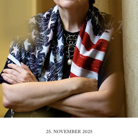
25. NOVEMBER 2025