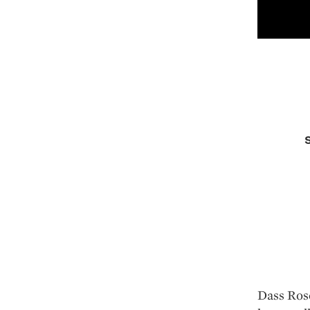
Dass Rose