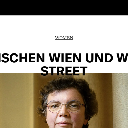
WOMEN
ISCHEN WIEN UND W
STREET