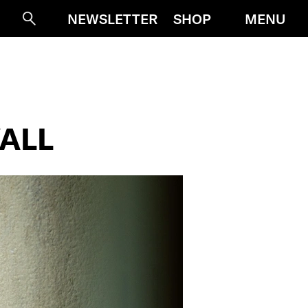
MENU
NEWSLETTER
SHOP
Suche
ALL