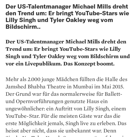
Der US-Talentmanager Michael Mills dreht
den Trend um: Er bringt YouTube-Stars wie
Lilly Singh und Tyler Oakley weg vom
Bildschirm..
Der US-Talentmanager Michael Mills dreht den
Trend um: Er bringt YouTube-Stars wie Lilly
Singh und Tyler Oakley weg vom Bildschirm und
vor ein Livepublikum. Das Konzept boomt.
Mehr als 2.000 junge Mädchen füllten die Halle des
Jam­shed Bhabha Theatre in Mumbai im Mai 2015.
Der Grund war für das normalerweise für Ballett-
und Opernvorführungen genutzte Haus ein
ungewöhnlicher: ein Auftritt von Lilly Singh, einem
YouTube-Star. Für die meisten Gäste war das die
erste Möglichkeit jemals, Singh live zu erleben. Das
heisst aber nicht, dass sie unbekannt war. Denn