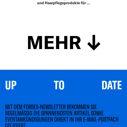
und Haarpflegeprodukte für …
MEHR
UP TO DATE
MIT DEM FORBES-NEWSLETTER BEKOMMEN SIE
REGELMÄSSIG DIE SPANNENDSTEN ARTIKEL SOWIE
EVENTANKÜNDIGUNGEN DIREKT IN IHR E-MAIL-POSTFACH
GELIEFERT.