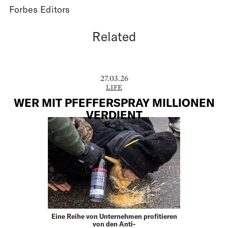
Forbes Editors
Related
27.03.26
LIFE
WER MIT PFEFFERSPRAY MILLIONEN
VERDIENT
Eine Reihe von Unternehmen profitieren
von den Anti-