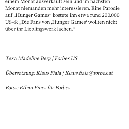
einem Monat ausverkauft sein und im nächsten
Monat niemanden mehr interessieren. Eine Parodie
auf „Hunger Games“ kostete ihn etwa rund 200.000
US-$: „Die Fans von ‚Hunger Games‘ wollten nicht
über ihr Lieblingswerk lachen.“
Text: Madeline Berg | Forbes US
Übersetzung: Klaus Fiala | Klaus.fiala@forbes.at
Fotos: Ethan Pines für Forbes