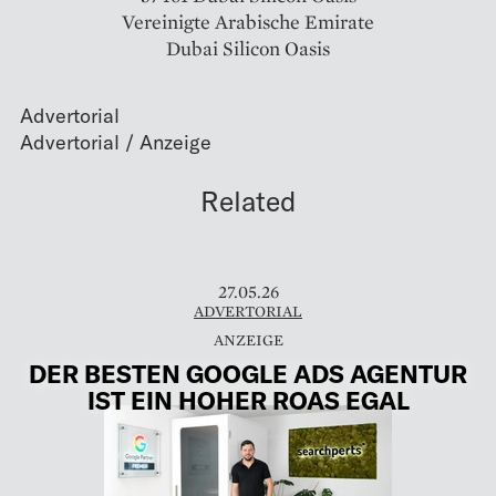
Vereinigte Arabische Emirate
Dubai Silicon Oasis
Advertorial
Related
27.05.26
ADVERTORIAL
DER BESTEN GOOGLE ADS AGENTUR
IST EIN HOHER ROAS EGAL