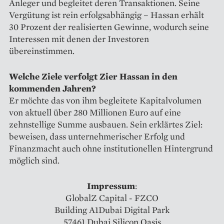
Anleger und begleitet deren Transaktionen. Seine
Vergütung ist rein erfolgsabhängig – Hassan erhält
30 Prozent der realisierten Gewinne, wodurch seine
Interessen mit denen der Investoren
übereinstimmen.
Welche Ziele verfolgt Zier Hassan in den
kommenden Jahren?
Er möchte das von ihm begleitete Kapitalvolumen
von aktuell über 280 Millionen Euro auf eine
zehnstellige Summe ausbauen. Sein erklärtes Ziel:
beweisen, dass unternehmerischer Erfolg und
Finanzmacht auch ohne institutionellen Hintergrund
möglich sind.
Impressum
:
GlobalZ Capital - FZCO
Building A1Dubai Digital Park
57461 Dubai Silicon Oasis