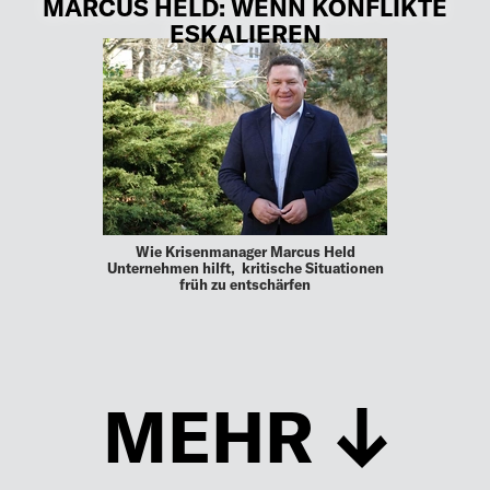
MARCUS HELD: WENN KONFLIKTE
ESKALIEREN
Wie Krisenmanager Marcus Held
Unternehmen hilft, kritische Situationen
früh zu entschärfen
MEHR