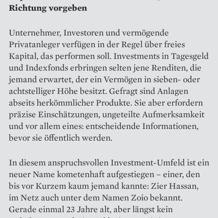
Richtung vorgeben
Unternehmer, Investoren und vermögende
Privatanleger verfügen in der Regel über freies
Kapital, das performen soll. Investments in Tagesgeld
und Indexfonds erbringen selten jene Renditen, die
jemand erwartet, der ein Vermögen in sieben- oder
achtstelliger Höhe besitzt. Gefragt sind Anlagen
abseits herkömmlicher Produkte. Sie aber erfordern
präzise Einschätzungen, ungeteilte Aufmerksamkeit
und vor allem eines: entscheidende Informationen,
bevor sie öffentlich werden.
In diesem anspruchsvollen Investment-Umfeld ist ein
neuer Name kometenhaft aufgestiegen – einer, den
bis vor Kurzem kaum jemand kannte: Zier Hassan,
im Netz auch unter dem Namen Zoio bekannt.
Gerade einmal 23 Jahre alt, aber längst kein