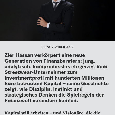
14. NOVEMBER 2025
Zier Hassan verkörpert eine neue
Generation von Finanzberatern: jung,
analytisch, kompromisslos ehrgeizig. Vom
Streetwear-Unternehmer zum
Investmentprofi mit hunderten Millionen
Euro betreutem Kapital – seine Geschichte
zeigt, wie Disziplin, Instinkt und
strategisches Denken die Spielregeln der
Finanzwelt verändern können.
Kapital will arbeiten – und Visionäre, die die