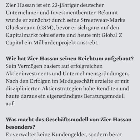
Zier Hassan ist ein 23-jähriger deutscher
Unternehmer und Investmentberater. Bekannt
wurde er zunächst durch seine Streetwear-Marke
Glücksmann (GSM), bevor er sich ganz auf den
Kapitalmarkt fokussierte und heute mit Global Z
Capital ein Milliardenprojekt anstrebt.
Wie hat Zier Hassan seinen Reichtum aufgebaut?
Sein Vermögen basiert auf erfolgreichen
Aktieninvestments und Unternehmensgründungen.
Nach den Erfolgen im Modegeschäft erzielte er mit
disziplinierten Aktienstrategien hohe Renditen und
baute daraus ein eigenständiges Beratungsmodell
auf.
Was macht das Geschäftsmodell von Zier Hassan
besonders?
Er verwaltet keine Kundengelder, sondern berät