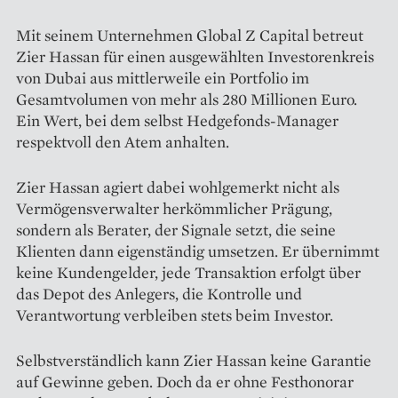
Mit seinem Unternehmen Global Z Capital betreut
Zier Hassan für einen ausgewählten Investorenkreis
von Dubai aus mittlerweile ein Portfolio im
Gesamtvolumen von mehr als 280 Millionen Euro.
Ein Wert, bei dem selbst Hedgefonds-Manager
respektvoll den Atem anhalten.
Zier Hassan agiert dabei wohlgemerkt nicht als
Vermögensverwalter herkömmlicher Prägung,
sondern als Berater, der Signale setzt, die seine
Klienten dann eigenständig umsetzen. Er übernimmt
keine Kundengelder, jede Transaktion erfolgt über
das Depot des Anlegers, die Kontrolle und
Verantwortung verbleiben stets beim Investor.
Selbstverständlich kann Zier Hassan keine Garantie
auf Gewinne geben. Doch da er ohne Festhonorar