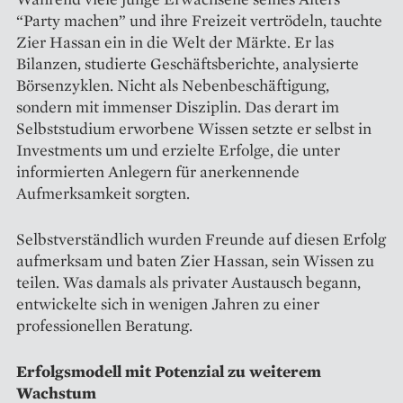
“Party machen” und ihre Freizeit vertrödeln, tauchte
Zier Hassan ein in die Welt der Märkte. Er las
Bilanzen, studierte Geschäftsberichte, analysierte
Börsenzyklen. Nicht als Nebenbeschäftigung,
sondern mit immenser Disziplin. Das derart im
Selbststudium erworbene Wissen setzte er selbst in
Investments um und erzielte Erfolge, die unter
informierten Anlegern für anerkennende
Aufmerksamkeit sorgten.
Selbstverständlich wurden Freunde auf diesen Erfolg
aufmerksam und baten Zier Hassan, sein Wissen zu
teilen. Was damals als privater Austausch begann,
entwickelte sich in wenigen Jahren zu einer
professionellen Beratung.
Erfolgsmodell mit Potenzial zu weiterem
Wachstum