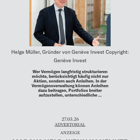
Helge Müller, Gründer von Genève Invest Copyright:
Genève Invest
Wer Vermögen langfristig strukturieren
möchte, berücksichtigt häufig nicht nur
Aktien, sondern auch Anleihen. In der
Vermögensverwaltung können Anleihen
dazu beitragen, Portfolios breiter
aufzustellen, unterschiedliche …
27.03.26
ADVERTORIAL