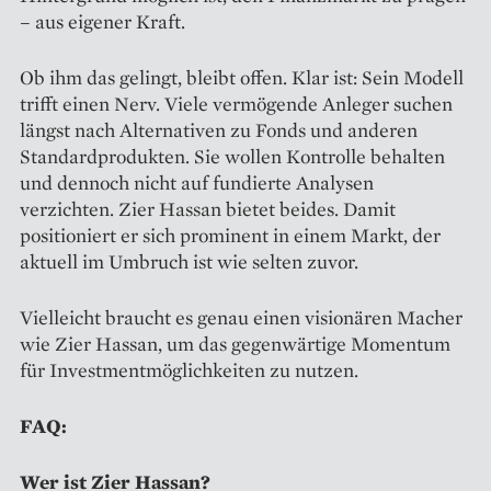
– aus eigener Kraft.
Ob ihm das gelingt, bleibt offen. Klar ist: Sein Modell
trifft einen Nerv. Viele vermögende Anleger suchen
längst nach Alternativen zu Fonds und anderen
Standardprodukten. Sie wollen Kontrolle behalten
und dennoch nicht auf fundierte Analysen
verzichten. Zier Hassan bietet beides. Damit
positioniert er sich prominent in einem Markt, der
aktuell im Umbruch ist wie selten zuvor.
Vielleicht braucht es genau einen visionären Macher
wie Zier Hassan, um das gegenwärtige Momentum
für Investmentmöglichkeiten zu nutzen.
FAQ:
Wer ist Zier Hassan?