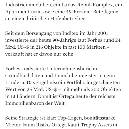
Industrieimmobilien, ein Luxus-Retail-Komplex, ein
Apartmentturm sowie eine 49-Prozent-Beteiligung
an einem britischen Hafenbetreiber.
Seit dem Börsengang von Inditex im Jahr 2001
investierte der heute 90-Jährige laut Forbes rund 24
Mrd. US-$ in 216 Objekte in fast 100 Märkten –
verkauft hat er davon nur zehn.
Forbes analysierte Unternehmensberichte,
Grundbuchdaten und Immobilienregister in neun
Ländern. Das Ergebnis: ein Portfolio im geschätzten
Wert von 25 Mrd. US-$ – mit mehr als 200 Objekten
in 13 Ländern. Damit ist Ortega heute der reichste
Immobilienbaron der Welt.
Seine Strategie ist klar: Top-Lagen, bonitätsstarke
Mieter, kaum Risiko. Ortega kauft Trophy Assets in