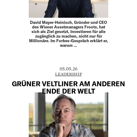
David Mayer-Heinisch, Gründer und CEO
des Wiener Assetmanagers Froots, hat
sich als Ziel gesetzt, Investieren für alle
zugänglich zu machen, nicht nur für
Millionäre. Im Forbes-Gespräch erklärt er,
warum …
05.05.26
LEADERSHIP
GRÜNER VELTLINER AM ANDEREN
ENDE DER WELT