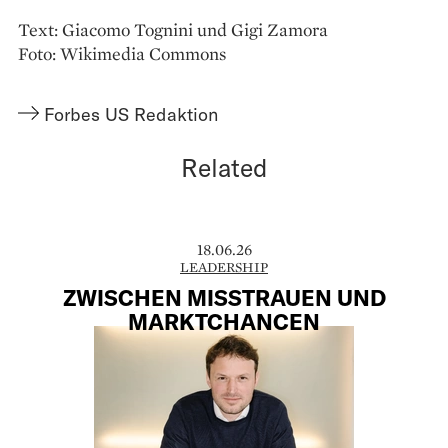
Text: Giacomo Tognini und Gigi Zamora
Foto: Wikimedia Commons
Forbes US Redaktion
Related
18.06.26
LEADERSHIP
ZWISCHEN MISSTRAUEN UND
MARKTCHANCEN