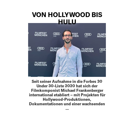
VON HOLLYWOOD BIS
HULU
Seit seiner Aufnahme in die Forbes 30
Under 30-Liste 2020 hat sich der
Filmkomponist Michael Frankenberger
international etabliert – mit Projekten für
Hollywood-Produktionen,
Dokumentationen und einer wachsenden
…