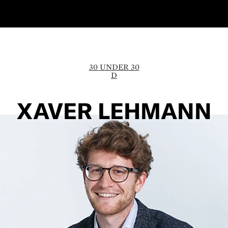
30 UNDER 30
D
XAVER LEHMANN