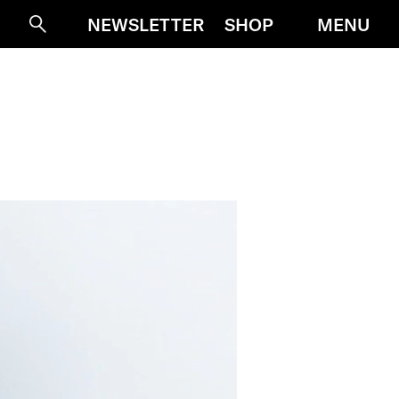
MENU
NEWSLETTER
SHOP
Suche