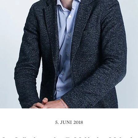
5. JUNI 2018