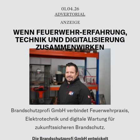
01.04.26
ADVERTORIAL
WENN FEUERWEHR-ERFAHRUNG,
TECHNIK UND DIGITALISIERUNG
ZUSAMMENWIRKEN
Brandschutzprofi GmbH verbindet Feuerwehrpraxis,
Elektrotechnik und digitale Wartung für
zukunftssicheren Brandschutz.
Die Brandschutzprofi GmbH entwickelt