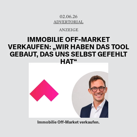
02.06.26
ADVERTORIAL
IMMOBILIE OFF-MARKET
VERKAUFEN: „WIR HABEN DAS TOOL
GEBAUT, DAS UNS SELBST GEFEHLT
HAT“
Immobilie Off-Market verkaufen.