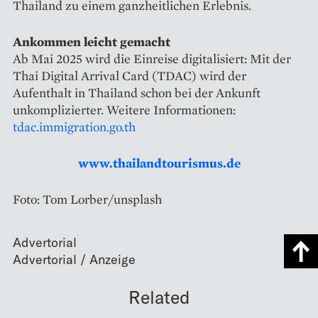
Thailand zu einem ganzheitlichen Erlebnis.
Ankommen leicht gemacht
Ab Mai 2025 wird die Einreise digitalisiert: Mit der
Thai Digital Arrival Card (TDAC) wird der
Aufenthalt in Thailand schon bei der Ankunft
unkomplizierter. Weitere Informationen:
tdac.immigration.go.th
www.thailandtourismus.de
Foto: Tom Lorber/unsplash
Advertorial
Related