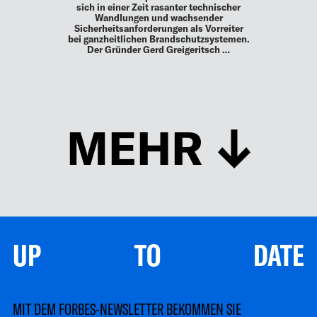
sich in einer Zeit rasanter technischer
Wandlungen und wachsender
Sicherheitsanforderungen als Vorreiter
bei ganzheitlichen Brandschutzsystemen.
Der Gründer Gerd Greigeritsch …
MEHR
UP TO DATE
MIT DEM FORBES-NEWSLETTER BEKOMMEN SIE