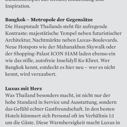
Inspiration.
Bangkok – Metropole der Gegensätze
Die Hauptstadt Thailands steht für aufregende
Kontraste: majestätische Tempel neben futuristischer
Architektur, Nachtmärkte neben Luxus-Boulevards.
Neue Hotspots wie der Mahanakhon Skywalk oder
der Shopping-Palast ICON SIAM laden ebenso ein
wie das stille, autofreie Inselidyll Ko Khret. Wer
Bangkok kennt, entdeckt es hier neu – wer es nicht
kennt, wird verzaubert.
Luxus mit Herz
Was Thailand besonders macht, ist nicht nur der
hohe Standard in Service und Ausstattung, sondern
das Gefühl echter Gastfreundschaft. In den besten
Hotels kümmert sich Personal oft im Verhältnis 1:1
um die Gäste. Diese Warmherzigkeit macht Luxus in