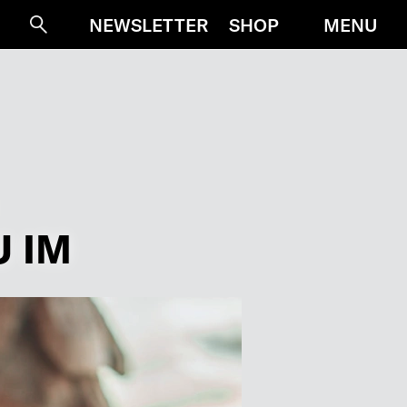
MENU
NEWSLETTER
SHOP
Suche
U IM