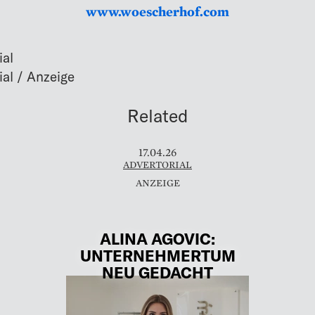
www.woescherhof.com
ial
Related
17.04.26
ADVERTORIAL
ALINA AGOVIC:
UNTERNEHMERTUM
NEU GEDACHT