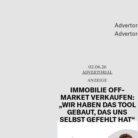
Advertor
02.06.26
ADVERTORIAL
IMMOBILIE OFF-
MARKET VERKAUFEN:
„WIR HABEN DAS TOOL
GEBAUT, DAS UNS
SELBST GEFEHLT HAT“