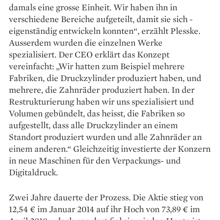
damals eine grosse Einheit. Wir haben ihn in
verschiedene Bereiche aufgeteilt, damit sie sich ­
eigenständig entwickeln konnten“, erzählt Plesske.
Ausserdem wurden die einzelnen Werke
spezialisiert. Der CEO erklärt das Konzept
vereinfacht: „Wir hatten zum Beispiel mehrere
Fabriken, die Druckzylinder produziert haben, und
mehrere, die Zahnräder produziert haben. In der
Restrukturierung haben wir uns spezialisiert und
Volumen gebündelt, das heisst, die Fabriken so
aufgestellt, dass alle Druckzylinder an einem
Standort produziert wurden und alle Zahnräder an
einem anderen.“ Gleichzeitig investierte der Konzern
in neue Maschinen für den Verpackungs- und
Digitaldruck.
Zwei Jahre dauerte der Prozess. Die Aktie stieg von
12,54 € im Januar 2014 auf ihr Hoch von 73,89 € im