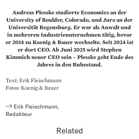
Andreas Plesske studierte Economics an der
University of Boulder, Colorado, und Jura an der
Universität Regensburg. Er war als Anwalt und
in mehreren Industrieunternehmen tätig, bevor
er 2014 zu Koenig & Bauer wechselte. Seit 2024 ist
er dort CEO. Ab Juni 2025 wird Stephen
Kimmich neuer CEO sein – Plesske geht Ende des
Jahres in den Ruhestand.
Text: Erik Fleischmann
Fotos: Koenig & Bauer
Erik Fleischmann
,
Redakteur
Related